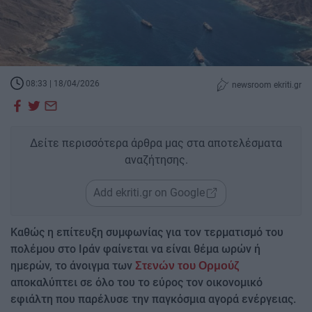
08:33 | 18/04/2026
newsroom ekriti.gr
Δείτε περισσότερα άρθρα μας στα αποτελέσματα
αναζήτησης.
Add ekriti.gr on Google
Καθώς η επίτευξη συμφωνίας για τον τερματισμό του
πολέμου στο Ιράν φαίνεται να είναι θέμα ωρών ή
ημερών, το άνοιγμα των
Στενών του Ορμούζ
αποκαλύπτει σε όλο του το εύρος τον οικονομικό
εφιάλτη που παρέλυσε την παγκόσμια αγορά ενέργειας.