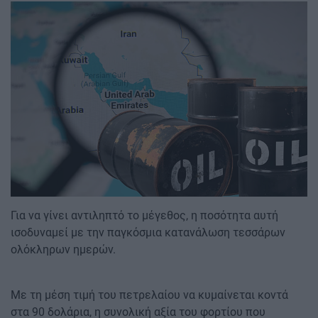
Image
Για να γίνει αντιληπτό το μέγεθος, η ποσότητα αυτή
ισοδυναμεί με την παγκόσμια κατανάλωση τεσσάρων
ολόκληρων ημερών.
Με τη μέση τιμή του πετρελαίου να κυμαίνεται κοντά
στα 90 δολάρια, η συνολική αξία του φορτίου που