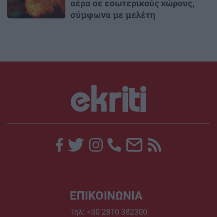
αέρα σε εσωτερικούς χώρους,
σύμφωνα με μελέτη
ΕΠΙΚΟΙΝΩΝΙΑ
Τηλ:
+30 2810 382300