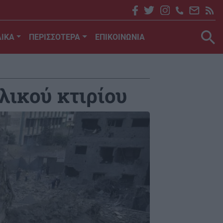
ΙΚΑ
ΠΕΡΙΣΣΟΤΕΡΑ
ΕΠΙΚΟΙΝΩΝΙΑ
λικού κτιρίου