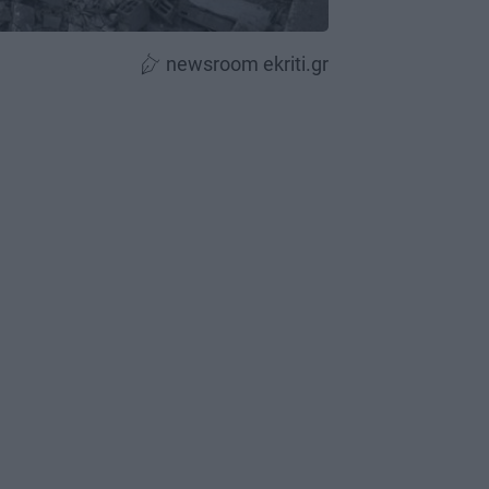
newsroom ekriti.gr