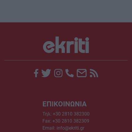
ΕΠΙΚΟΙΝΩΝΙΑ
Τηλ:
+30 2810 382300
Fax: +30 2810 382309
Email:
info@ekriti.gr