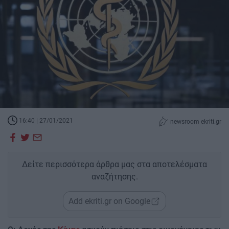
16:40 | 27/01/2021
newsroom ekriti.gr
Δείτε περισσότερα άρθρα μας στα αποτελέσματα
αναζήτησης.
Add ekriti.gr on Google