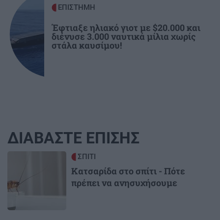
ΕΠΙΣΤΗΜΗ
Έφτιαξε ηλιακό γιοτ με $20.000 και
διένυσε 3.000 ναυτικά μίλια χωρίς
στάλα καυσίμου!
ΔΙΑΒΑΣΤΕ ΕΠΙΣΗΣ
Image
ΣΠΙΤΙ
Κατσαρίδα στο σπίτι - Πότε
πρέπει να ανησυχήσουμε