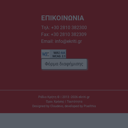
ΕΠΙΚΟΙΝΩΝΙΑ
Τηλ:
+30 2810 382300
Fax: +30 2810 382309
Email:
info@ekriti.gr
Φόρμα διαφήμισης
Ράδιο Κρήτη © | 2013 -2026
ekriti.gr
Όροι Χρήσης
|
Ταυτότητα
Designed by
Cloudevo
, developed by
Pixelthis