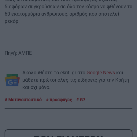
διαφόρων συγκρούσεων σε όλο τον κόσμο να φθάνουν τα
60 εκατομμύρια ανθρώπους, αριθμός που αποτελεί
ρεκόρ.
Πηγή: ΑΜΠΕ
Ακολουθήστε το ekriti.gr στο
Google News
και
μάθετε πρώτοι όλες τις ειδήσεις για την Κρήτη
και όχι μόνο.
Μεταναστευτικό
προαφυγες
G7