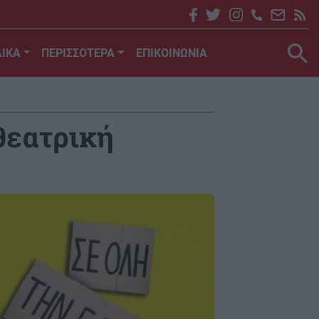
ΙΚΑ
ΠΕΡΙΣΣΟΤΕΡΑ
ΕΠΙΚΟΙΝΩΝΙΑ
θεατρική