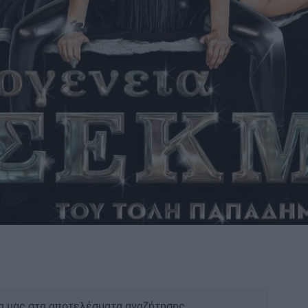
α μας στα αποτελέσματα αναζήτησης.