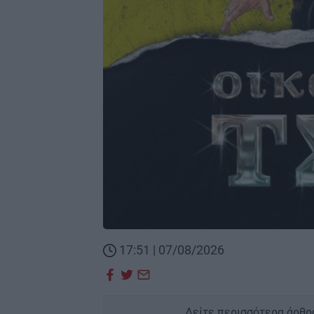
17:51 | 07/08/2026
Δείτε περισσότερα άρθρ