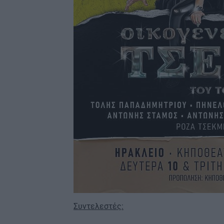
Συντελεστές: