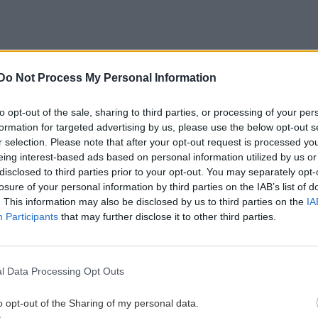
Do Not Process My Personal Information
to opt-out of the sale, sharing to third parties, or processing of your per
formation for targeted advertising by us, please use the below opt-out s
r selection. Please note that after your opt-out request is processed y
eing interest-based ads based on personal information utilized by us or
disclosed to third parties prior to your opt-out. You may separately opt-
losure of your personal information by third parties on the IAB’s list of
. This information may also be disclosed by us to third parties on the
IA
Participants
that may further disclose it to other third parties.
l Data Processing Opt Outs
o opt-out of the Sharing of my personal data.