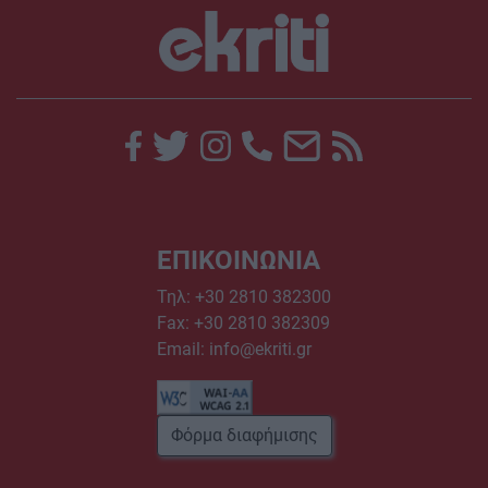
ΕΠΙΚΟΙΝΩΝΙΑ
Τηλ:
+30 2810 382300
Fax: +30 2810 382309
Email:
info@ekriti.gr
Φόρμα διαφήμισης