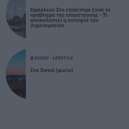
Ηράκλειο: Στο επίκεντρο ξανά το
πρόβλημα της αποχέτευσης - Τι
αποκαλύπτει η αυτοψία του
Λιμεναρχείου
GOSSIP - LIFESTYLE
Στα Χανιά (φωτο)