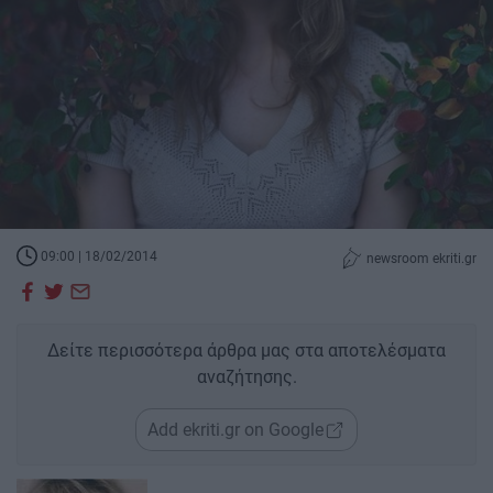
09:00 | 18/02/2014
newsroom ekriti.gr
Δείτε περισσότερα άρθρα μας στα αποτελέσματα
αναζήτησης.
Add ekriti.gr on Google