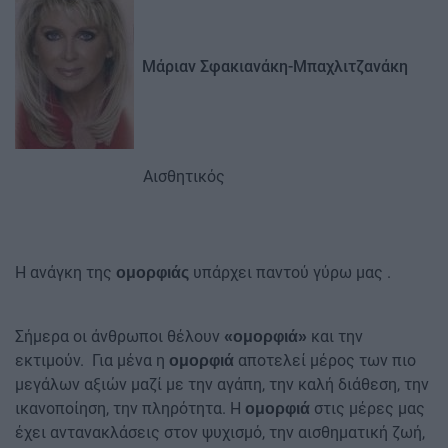
Μάριαν Σφακιανάκη-Μπαχλιτζανάκη
Αισθητικός
Η ανάγκη της
υπάρχει παντού γύρω μας .
ομορφιάς
Σήμερα οι άνθρωποι θέλουν
και την
«ομορφιά»
εκτιμούν. Για μένα η
αποτελεί μέρος των πιο
ομορφιά
μεγάλων αξιών μαζί με την αγάπη, την καλή διάθεση, την
ικανοποίηση, την πληρότητα. Η
στις μέρες μας
ομορφιά
έχει αντανακλάσεις στον ψυχισμό, την αισθηματική ζωή,