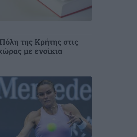
 Πόλη της Κρήτης στις
χώρας με ενοίκια