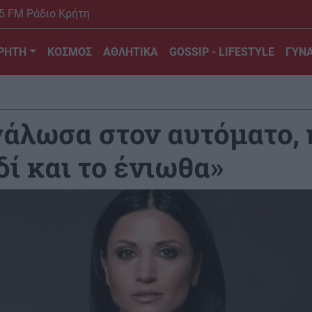
5 FM Ράδιο Κρήτη
ΡΗΤΗ
ΚΟΣΜΟΣ
ΑΘΛΗΤΙΚΑ
GOSSIP - LIFESTYLE
ΓΥΝΑ
άλωσα στον αυτόματο, 
δί και το ένιωθα»