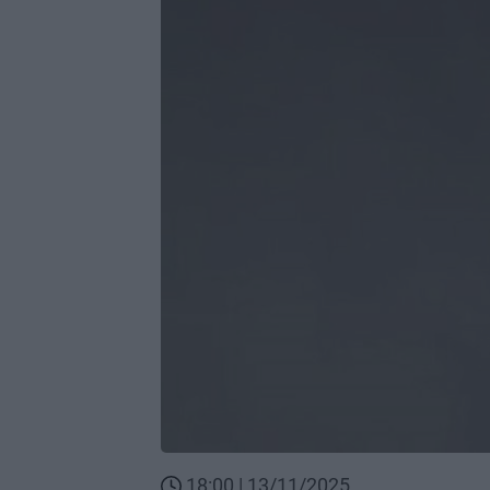
18:00 | 13/11/2025