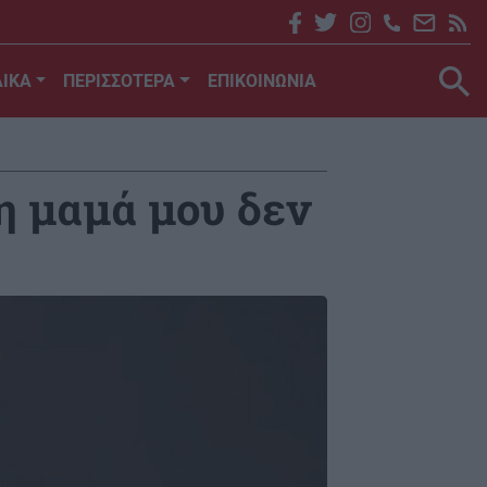
ΙΚΑ
ΠΕΡΙΣΣΟΤΕΡΑ
ΕΠΙΚΟΙΝΩΝΙΑ
η μαμά μου δεν