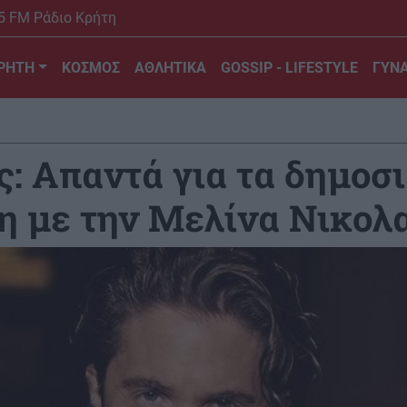
5 FM Ράδιο Κρήτη
ΡΗΤΗ
ΚΟΣΜΟΣ
ΑΘΛΗΤΙΚΑ
GOSSIP - LIFESTYLE
ΓΥΝΑ
: Απαντά για τα δημοσι
η με την Μελίνα Νικολ