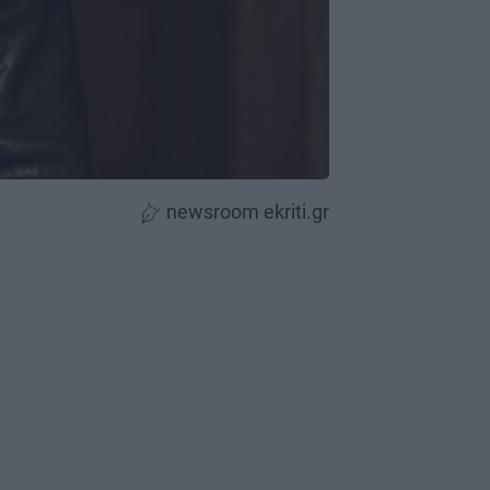
newsroom ekriti.gr