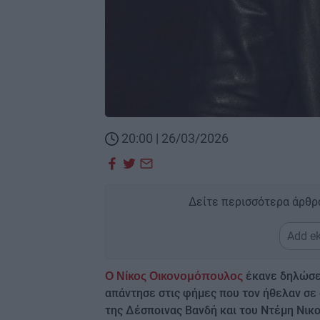
20:00 | 26/03/2026
Δείτε περισσότερα άρθρ
Add ek
έκανε δηλώσε
Ο Νίκος Οικονομόπουλος
απάντησε στις φήμες που τον ήθελαν σε 
της Δέσποινας Βανδή και του Ντέμη Νικο