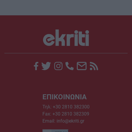
ΕΠΙΚΟΙΝΩΝΙΑ
Τηλ:
+30 2810 382300
Fax: +30 2810 382309
Email:
info@ekriti.gr