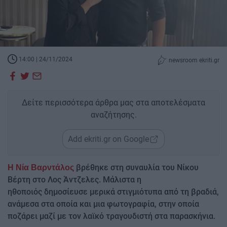
14:00 | 24/11/2024
newsroom ekriti.gr
Δείτε περισσότερα άρθρα μας στα αποτελέσματα
αναζήτησης.
Add ekriti.gr on Google
βρέθηκε στη συναυλία του Νίκου
Η Νία Βαρντάλος
Βέρτη στο Λος Άντζελες. Μάλιστα η
ηθοποιός δημοσίευσε μερικά στιγμιότυπα από τη βραδιά,
ανάμεσα στα οποία και μια φωτογραφία, στην οποία
ποζάρει μαζί με τον λαϊκό τραγουδιστή στα παρασκήνια.