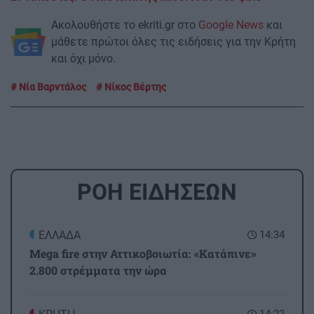
Ακολουθήστε το ekriti.gr στο
Google News
και
μάθετε πρώτοι όλες τις ειδήσεις για την Κρήτη
και όχι μόνο.
Νία Βαρντάλος
Νίκος Βέρτης
ΡΟΗ ΕΙΔΗΣΕΩΝ
ΕΛΛΑΔΑ
14:34
Mega fire στην Αττικοβοιωτία: «Κατάπινε»
2.800 στρέμματα την ώρα