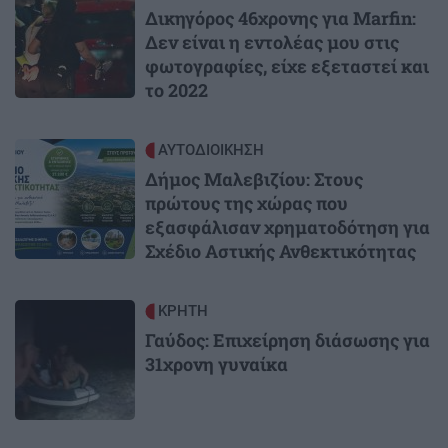
Δικηγόρος 46χρονης για Marfin:
Δεν είναι η εντολέας μου στις
φωτογραφίες, είχε εξεταστεί και
το 2022
Image
ΑΥΤΟΔΙΟΙΚΗΣΗ
Δήμος Μαλεβιζίου: Στους
πρώτους της χώρας που
εξασφάλισαν χρηματοδότηση για
Σχέδιο Αστικής Ανθεκτικότητας
Image
ΚΡΗΤΗ
Γαύδος: Επιχείρηση διάσωσης για
31χρονη γυναίκα