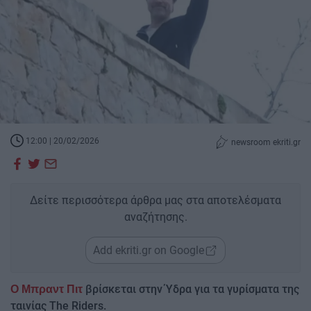
12:00 | 20/02/2026
newsroom ekriti.gr
Δείτε περισσότερα άρθρα μας στα αποτελέσματα
αναζήτησης.
Add ekriti.gr on Google
βρίσκεται στην Ύδρα για τα γυρίσματα της
Ο Μπραντ Πιτ
ταινίας The Riders.