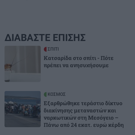
ΔΙΑΒΑΣΤΕ ΕΠΙΣΗΣ
Image
ΣΠΙΤΙ
Κατσαρίδα στο σπίτι - Πότε
πρέπει να ανησυχήσουμε
Image
ΚΟΣΜΟΣ
Εξαρθρώθηκε τεράστιο δίκτυο
διακίνησης μεταναστών και
ναρκωτικών στη Μεσόγειο –
Πάνω από 24 εκατ. ευρώ κέρδη