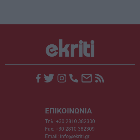
ΕΠΙΚΟΙΝΩΝΙΑ
Τηλ:
+30 2810 382300
Fax: +30 2810 382309
Email:
info@ekriti.gr