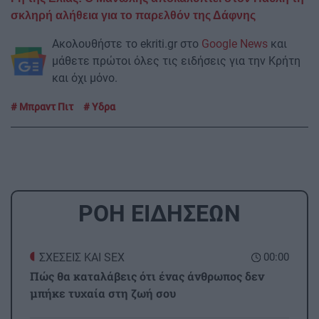
σκληρή αλήθεια για το παρελθόν της Δάφνης
Ακολουθήστε το ekriti.gr στο
Google News
και
μάθετε πρώτοι όλες τις ειδήσεις για την Κρήτη
και όχι μόνο.
Μπραντ Πιτ
Υδρα
ΡΟΗ ΕΙΔΗΣΕΩΝ
ΣΧΕΣΕΙΣ ΚΑΙ SEX
00:00
Πώς θα καταλάβεις ότι ένας άνθρωπος δεν
μπήκε τυχαία στη ζωή σου