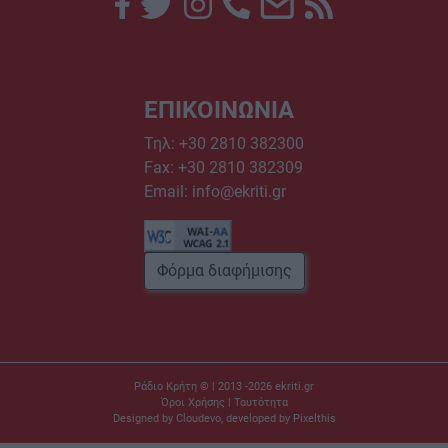
ΕΠΙΚΟΙΝΩΝΙΑ
Τηλ:
+30 2810 382300
Fax: +30 2810 382309
Email:
info@ekriti.gr
Φόρμα διαφήμισης
Ράδιο Κρήτη © | 2013 -2026
ekriti.gr
Όροι Χρήσης
|
Ταυτότητα
Designed by
Cloudevo
, developed by
Pixelthis