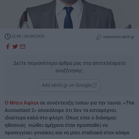
22:00 | 26/04/2025
newsroom ekriti.gr
Δείτε περισσότερα άρθρα μας στα αποτελέσματα
αναζήτησης.
Add ekriti.gr on Google
σε συνέντευξη τυπου για την ταινία «The
Ο Μπεν Αφλεκ
Accountant 2» αποκάλυψε ότι δεν τα καταφέρνει
ιδιαίτερα καλά στο φλερτ. Όπως είπε ο διάσημος
ηθοποιός νιώθει αμήχανα όταν προσπαθεί να
προσεγγίσει γυναίκες και να μπει σταδιακά στον κόσμο