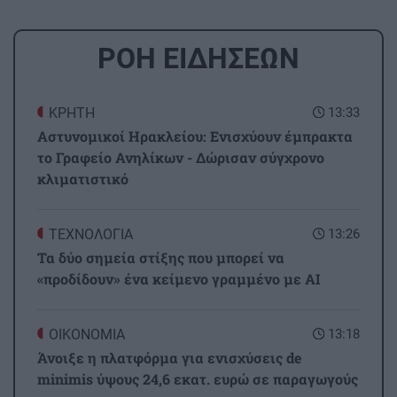
ΡΟΗ ΕΙΔΗΣΕΩΝ
ΚΡΗΤΗ
13:33
Αστυνομικοί Ηρακλείου: Ενισχύουν έμπρακτα
το Γραφείο Ανηλίκων - Δώρισαν σύγχρονο
κλιματιστικό
ΤΕΧΝΟΛΟΓΙΑ
13:26
Τα δύο σημεία στίξης που μπορεί να
«προδίδουν» ένα κείμενο γραμμένο με AI
ΟΙΚΟΝΟΜΙΑ
13:18
Άνοιξε η πλατφόρμα για ενισχύσεις de
minimis ύψους 24,6 εκατ. ευρώ σε παραγωγούς