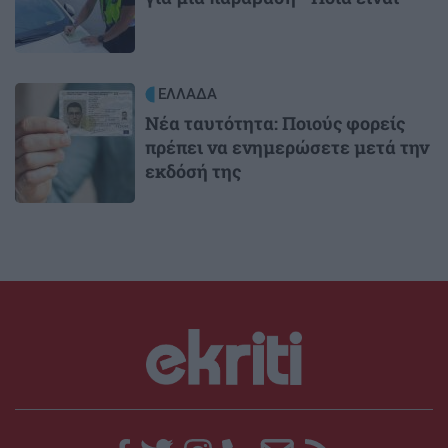
Image
ΕΛΛΑΔΑ
Νέα ταυτότητα: Ποιούς φορείς
πρέπει να ενημερώσετε μετά την
εκδόσή της