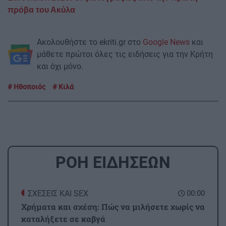
πρόβα του Ακύλα
Ακολουθήστε το ekriti.gr στο
Google News
και
μάθετε πρώτοι όλες τις ειδήσεις για την Κρήτη
και όχι μόνο.
Ηθοποιός
Κιλά
ΡΟΗ ΕΙΔΗΣΕΩΝ
ΣΧΕΣΕΙΣ ΚΑΙ SEX
00:00
Χρήματα και σχέση: Πώς να μιλήσετε χωρίς να
καταλήξετε σε καβγά