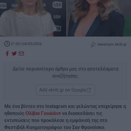
21:00 | 04/05/2026
newsroom ekriti.gr
Δείτε περισσότερα άρθρα μας στα αποτελέσματα
αναζήτησης.
Add ekriti.gr on Google
Με ένα βίντεο στο Instagram και γελώντας επιχείρησε η
ηθοποιός
να διασκεδάσει τις
Ολίβια Γουάιλντ
εντυπώσεις που προκάλεσε η εμφάνισή της στο
Φεστιβάλ Κινηματογράφου του Σαν Φρανσίσκο.