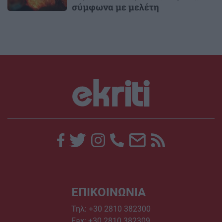
σύμφωνα με μελέτη
ΕΠΙΚΟΙΝΩΝΙΑ
Τηλ:
+30 2810 382300
Fax: +30 2810 382309