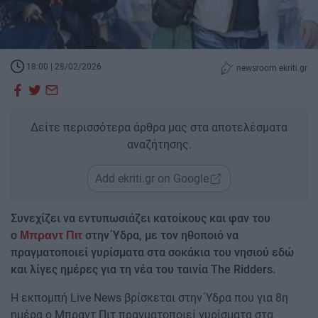
18:00 | 28/02/2026
newsroom ekriti.gr
Δείτε περισσότερα άρθρα μας στα αποτελέσματα
αναζήτησης.
Add ekriti.gr on Google
Συνεχίζει να εντυπωσιάζει κατοίκους και φαν του
ο
στην Ύδρα, με τον ηθοποιό να
Μπραντ Πιτ
πραγματοποιεί γυρίσματα στα σοκάκια του νησιού εδώ
και λίγες ημέρες για τη νέα του ταινία The Ridders.
Η εκπομπή Live News βρίσκεται στην Ύδρα που για 8η
ημέρα ο Μπραντ Πιτ πραγματοποιεί γυρίσματα στα