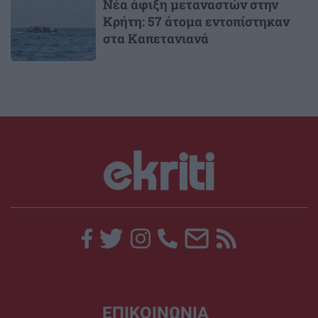
Νέα άφιξη μεταναστών στην
Κρήτη: 57 άτομα εντοπίστηκαν
στα Καπετανιανά
ΕΠΙΚΟΙΝΩΝΙΑ