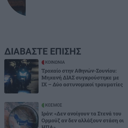
ΔΙΑΒΑΣΤΕ ΕΠΙΣΗΣ
Image
ΚΟΙΝΩΝΙΑ
Τροχαίο στην Αθηνών-Σουνίου:
Μηχανή ΔΙΑΣ συγκρούστηκε με
ΙΧ – Δύο αστυνομικοί τραυματίες
Image
ΚΟΣΜΟΣ
Ιράν: «Δεν ανοίγουν τα Στενά του
Ορμούζ αν δεν αλλάξουν στάση οι
ΗΠΑ»