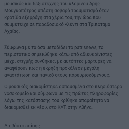
μουσικός και δεξιοτέχνης του κλαρίνου Άρης
Μουγκοπέτρος υπέστη σοβαρό τραυματισμό όταν
κροτίδα εξερράγη στα χέρια του, την ώρα που
συμμετείχε σε παραδοσιακό γλέντι στα Τριπόταμα
Αχαΐας.
Σύμφωνα με τα όσα μεταδίδει το patrisnews, το
περιστατικό σημειώθηκε κάτω από αδιευκρίνιστες
μέχρι στιγμής συνθήκες, με αυτόπτες μάρτυρες να
αναφέρουν πως η έκρηξη προκάλεσε μεγάλη
αναστάτωση και πανικό στους παρευρισκόμενους.
Ο μουσικός διακομίστηκε εσπευσμένα στο πλησιέστερο
νοσοκομείο και σύμφωνα με τις πρώτες πληροφορίες
λόγω της κατάστασής του κρίθηκε απαραίτητο να
διακομισθεί εκ νέου, στο ΚΑΤ, στην Αθήνα.
Διαβάστε επίσης