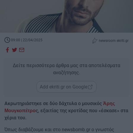
09:00 | 22/04/2025
newsroom ekriti.gr
Δείτε περισσότερα άρθρα μας στα αποτελέσματα
αναζήτησης.
Add ekriti.gr on Google
Ακρωτηριάστηκε σε δύο δάχτυλα ο μουσικός
Άρης
ς, εξαιτίας της κροτίδας που «έσκασε» στα
Μουγκοπέτρο
χέρια του.
Όπως διαβάζουμε και στο newsbomb.gr o γνωστός