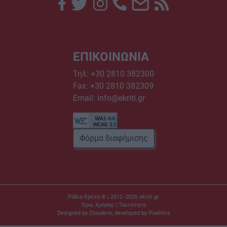
ΕΠΙΚΟΙΝΩΝΙΑ
Τηλ:
+30 2810 382300
Fax: +30 2810 382309
Email:
info@ekriti.gr
Φόρμα διαφήμισης
Ράδιο Κρήτη © | 2013 -2026
ekriti.gr
Όροι Χρήσης
|
Ταυτότητα
Designed by
Cloudevo
, developed by
Pixelthis