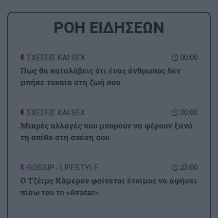
ΡΟΗ ΕΙΔΗΣΕΩΝ
ΣΧΕΣΕΙΣ ΚΑΙ SEX
00:00
Πώς θα καταλάβεις ότι ένας άνθρωπος δεν
μπήκε τυχαία στη ζωή σου
ΣΧΕΣΕΙΣ ΚΑΙ SEX
00:00
Μικρές αλλαγές που μπορούν να φέρουν ξανά
τη σπίθα στη σχέση σου
GOSSIP - LIFESTYLE
23:00
Ο Τζέιμς Κάμερον φαίνεται έτοιμος να αφήσει
πίσω του το «Avatar»