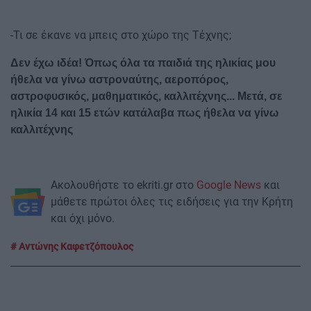
-Τι σε έκανε να μπεις στο χώρο της Τέχνης;
Δεν έχω ιδέα! Όπως όλα τα παιδιά της ηλικίας μου
ήθελα να γίνω αστροναύτης, αεροπόρος,
αστροφυσικός, μαθηματικός, καλλιτέχνης... Μετά, σε
ηλικία 14 και 15 ετών κατάλαβα πως ήθελα να γίνω
καλλιτέχνης
Ακολουθήστε το ekriti.gr στο
Google News
και
μάθετε πρώτοι όλες τις ειδήσεις για την Κρήτη
και όχι μόνο.
Αντώνης Καφετζόπουλος