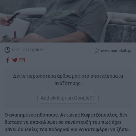
20:00 | 07/11/2015
newsroom ekriti.gr
Δείτε περισσότερα άρθρα μας στα αποτελέσματα
αναζήτησης.
Add ekriti.gr on Google
Ο αγαπημένος ηθοποιός, Αντώνης Καφετζόπουλος, δεν
δίστασε να αποκαλύψει σε συνέντευξή του πως έχει
κάνει δουλείες του ποδαριού για να καταφέρει να ζήσει.