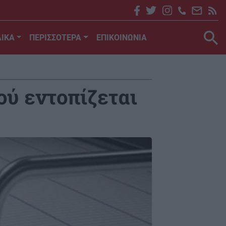
ΙΚΑ
ΠΕΡΙΣΣΟΤΕΡΑ
ΕΠΙΚΟΙΝΩΝΙΑ
ού εντοπίζεται