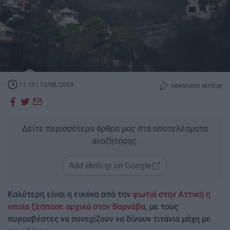
11:10 | 13/08/2024
newsroom ekriti.gr
Δείτε περισσότερα άρθρα μας στα αποτελέσματα
αναζήτησης.
Add ekriti.gr on Google
Καλύτερη είναι η εικόνα από την
φωτιά στην Αττική η
οποία ξέσπασε αρχικά στον Βαρνάβα
, με τους
πυροσβέστες να συνεχίζουν να δίνουν τιτάνια μάχη με