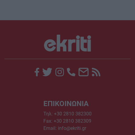
ΕΠΙΚΟΙΝΩΝΙΑ
Τηλ:
+30 2810 382300
Fax: +30 2810 382309
Email:
info@ekriti.gr