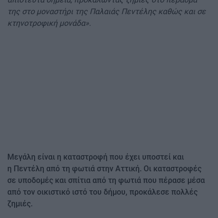
της στο μοναστήρι της Παλαιάς Πεντέλης καθώς και σε
κτηνοτροφική μονάδα».
Μεγάλη είναι η καταστροφή που έχει υποστεί και
η Πεντέλη από τη φωτιά στην Αττική. Οι καταστροφές
σε υποδομές και σπίτια από τη φωτιά που πέρασε μέσα
από τον οικιστικό ιστό του δήμου, προκάλεσε πολλές
ζημιές.