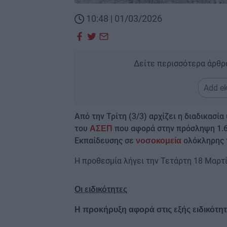
10:48 | 01/03/2026
Δείτε περισσότερα άρθρ
Add ek
Από την Τρίτη (3/3) αρχίζει η διαδικασί
του
που αφορά στην πρόσληψη 1.6
ΑΣΕΠ
Εκπαίδευσης σε
ολόκληρης 
νοσοκομεία
Η προθεσμία λήγει την Τετάρτη 18 Μαρτί
Οι ειδικότητες
Η προκήρυξη αφορά στις εξής ειδικότητ