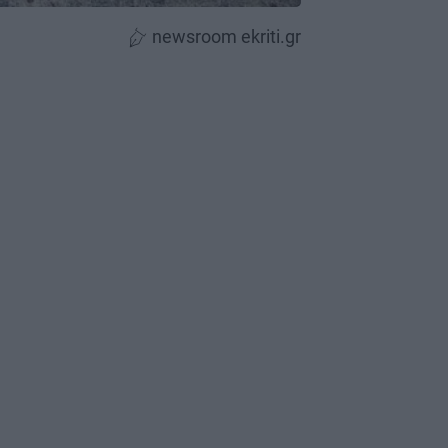
newsroom ekriti.gr