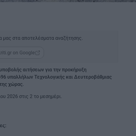
α μας στα αποτελέσματα αναζήτησης.
riti.gr on Google
α υποβολής αιτήσεων για την προκήρυξη
96 υπαλλήλων Τεχνολογικής και Δευτεροβάθμιας
της χώρας.
ου 2026 στις 2 το μεσημέρι.
ες: