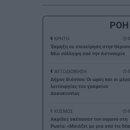
ΡΟΗ
ΚΡΗΤΗ
0
Έκρηξη σε επιχείρηση στην Θέρισο
Μία σύλληψη από την Αστυνομία
ΑΥΤΟΔΙΟΙΚΗΣΗ
0
Δήμος Βιάννου: Οι ώρες και οι μέρ
λειτουργίας του γραφείου
Δακοκτονίας
ΚΟΣΜΟΣ
0
Ακρίδες σκέπασαν τον ουρανό στη
Ρωσία: «Μοιάζει με μια από τις δέ