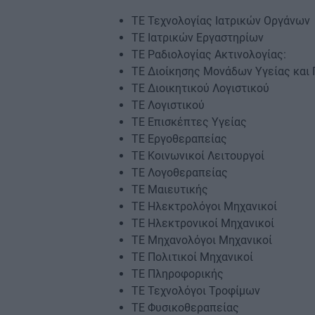
ΤΕ Τεχνολογίας Ιατρικών Οργάνων
ΤΕ Ιατρικών Εργαστηρίων
ΤΕ Ραδιολογίας Ακτινολογίας:
ΤΕ Διοίκησης Μονάδων Υγείας και 
ΤΕ Διοικητικού Λογιστικού
ΤΕ Λογιστικού
ΤΕ Επισκέπτες Υγείας
ΤΕ Εργοθεραπείας
ΤΕ Κοινωνικοί Λειτουργοί
ΤΕ Λογοθεραπείας
ΤΕ Μαιευτικής
ΤΕ Ηλεκτρολόγοι Μηχανικοί
ΤΕ Ηλεκτρονικοί Μηχανικοί
ΤΕ Μηχανολόγοι Μηχανικοί
ΤΕ Πολιτικοί Μηχανικοί
ΤΕ Πληροφορικής
ΤΕ Τεχνολόγοι Τροφίμων
ΤΕ Φυσικοθεραπείας