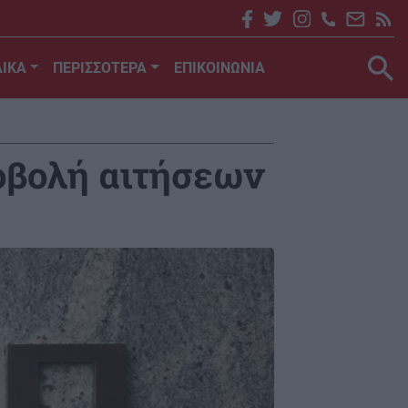
ΙΚΑ
ΠΕΡΙΣΣΟΤΕΡΑ
ΕΠΙΚΟΙΝΩΝΙΑ
οβολή αιτήσεων