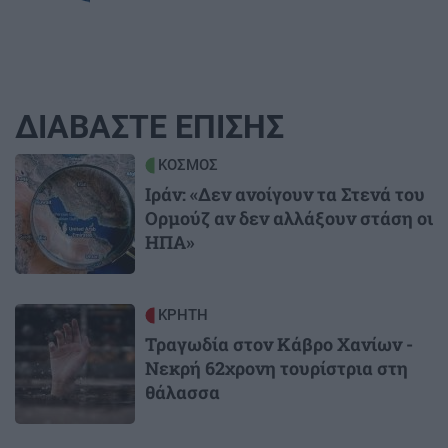
ΔΙΑΒΑΣΤΕ ΕΠΙΣΗΣ
Image
ΚΟΣΜΟΣ
Ιράν: «Δεν ανοίγουν τα Στενά του
Ορμούζ αν δεν αλλάξουν στάση οι
ΗΠΑ»
Image
ΚΡΗΤΗ
Τραγωδία στον Κάβρο Χανίων -
Νεκρή 62χρονη τουρίστρια στη
θάλασσα