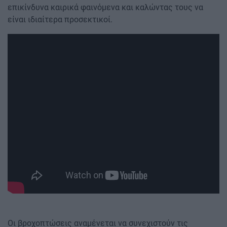
επικίνδυνα καιρικά φαινόμενα και καλώντας τους να
είναι ιδιαίτερα προσεκτικοί.
Οι βροχοπτώσεις αναμένεται να συνεχιστούν τις