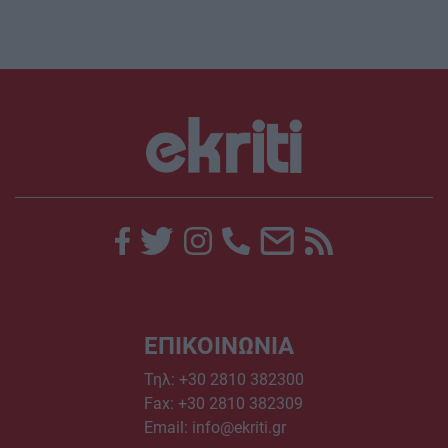
ΕΠΙΚΟΙΝΩΝΙΑ
Τηλ:
+30 2810 382300
Fax: +30 2810 382309
Email:
info@ekriti.gr