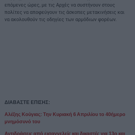
επόμενες ώρες, με τις Αρχές να συστήνουν στους
πολίτες να αποφεύγουν τις άσκοπες μετακινήσεις και
να ακολουθούν τις οδηγίες των αρμόδιων φορέων.
ΔΙΑΒΑΣΤΕ ΕΠΙΣΗΣ:
Αλέξης Κούγιας: Την Κυριακή 6 Απριλίου το 40ήμερο
μνημόσυνό του
Αντιδράσεις από εισαγγελείς και δικαστές για 13ο και