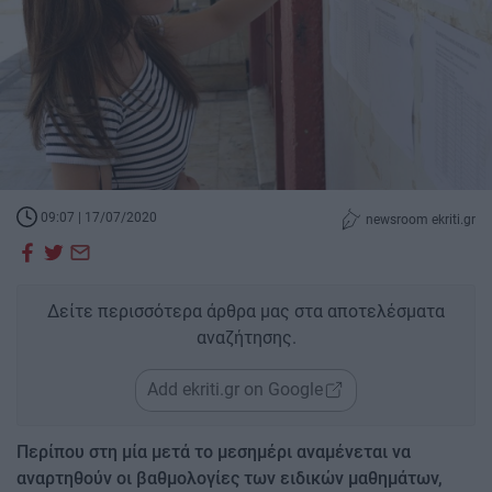
09:07 | 17/07/2020
newsroom ekriti.gr
Δείτε περισσότερα άρθρα μας στα αποτελέσματα
αναζήτησης.
Add ekriti.gr on Google
Περίπου στη μία μετά το μεσημέρι αναμένεται να
αναρτηθούν οι βαθμολογίες των ειδικών μαθημάτων,