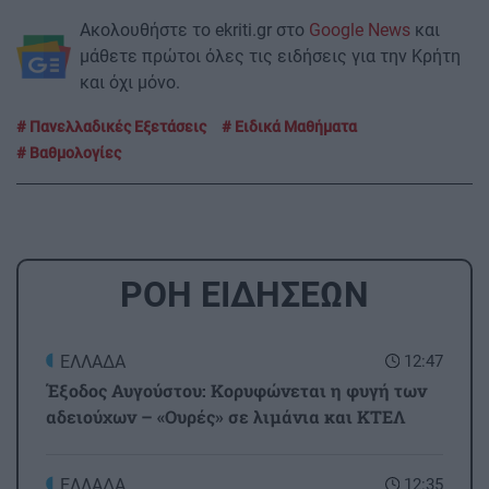
Ακολουθήστε το ekriti.gr στο
Google News
και
μάθετε πρώτοι όλες τις ειδήσεις για την Κρήτη
και όχι μόνο.
Πανελλαδικές Εξετάσεις
Ειδικά Μαθήματα
Βαθμολογίες
ΡΟΗ ΕΙΔΗΣΕΩΝ
ΕΛΛΑΔΑ
12:47
Έξοδος Αυγούστου: Κορυφώνεται η φυγή των
αδειούχων – «Ουρές» σε λιμάνια και ΚΤΕΛ
ΕΛΛΑΔΑ
12:35