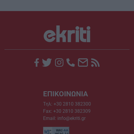
ΕΠΙΚΟΙΝΩΝΙΑ
Τηλ:
+30 2810 382300
Fax: +30 2810 382309
Email:
info@ekriti.gr