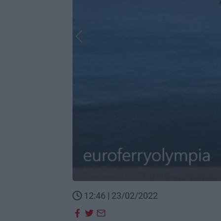
12:46 | 23/02/2022