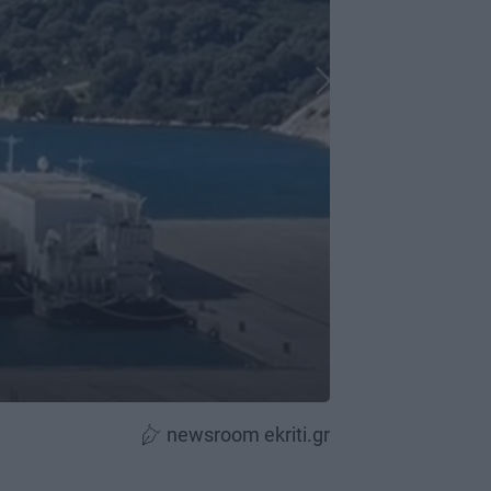
newsroom ekriti.gr