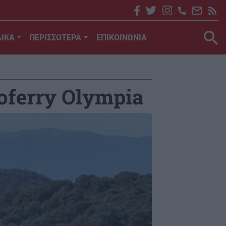
ΙΚΑ
ΠΕΡΙΣΣΟΤΕΡΑ
ΕΠΙΚΟΙΝΩΝΙΑ
oferry Olympia