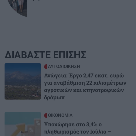
ΔΙΑΒΑΣΤΕ ΕΠΙΣΗΣ
Image
ΑΥΤΟΔΙΟΙΚΗΣΗ
Ανώγεια: Έργο 2,47 εκατ. ευρώ
για αναβάθμιση 22 χιλιομέτρων
αγροτικών και κτηνοτροφικών
δρόμων
Image
ΟΙΚΟΝΟΜΙΑ
Υποχώρησε στο 3,4% ο
πληθωρισμός τον Ιούλιο –