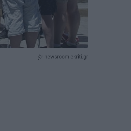
newsroom ekriti.gr