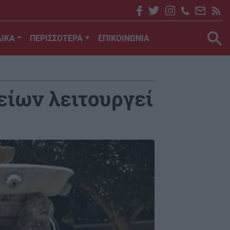
ΙΚΑ
ΠΕΡΙΣΣΟΤΕΡΑ
ΕΠΙΚΟΙΝΩΝΙΑ
είων λειτουργεί