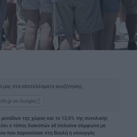
α μας στα αποτελέσματα αναζήτησης.
riti.gr on Google
 μονάδων της χώρας και το 13,6% της συνολικής
ει ο τύπος διακοπών all inclusive σύμφωνα με
ίου που παρουσίασε στη Βουλή η υπουργός