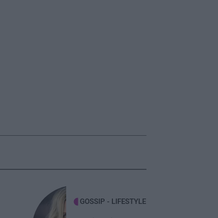
GOSSIP - LIFESTYLE