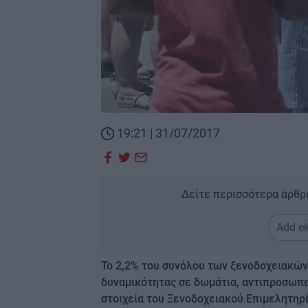
19:21 | 31/07/2017
Δείτε περισσότερα άρθρ
Add ek
Το 2,2% του συνόλου των ξενοδοχειακών
δυναμικότητας σε δωμάτια, αντιπροσωπεύ
στοιχεία του Ξενοδοχειακού Επιμελητηρ