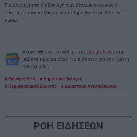
Συνολικά για τη διεξαγωγή των διπλών εκλογών ο
κρατικός προϋπολογισμός επιβαρύνθηκε με 32 εκατ.
ευρώ.
Ακολουθήστε το ekriti.gr στο
Google News
και
μάθετε πρώτοι όλες τις ειδήσεις για την Κρήτη
και όχι μόνο.
Εκλογές 2014
Δημοτικές Εκλογές
Περιφερειακές Εκλογές
Δικαστικοί Αντιπρόσωποι
ΡΟΗ ΕΙΔΗΣΕΩΝ