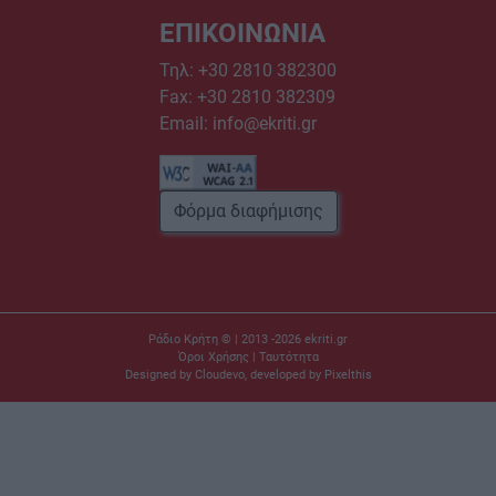
ΕΠΙΚΟΙΝΩΝΙΑ
Τηλ:
+30 2810 382300
Fax: +30 2810 382309
Email:
info@ekriti.gr
Φόρμα διαφήμισης
Ράδιο Κρήτη © | 2013 -2026
ekriti.gr
Όροι Χρήσης
|
Ταυτότητα
Designed by
Cloudevo
, developed by
Pixelthis