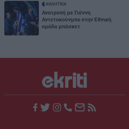
Image
ΑΘΛΗΤΙΚΑ
Ανατροπή με Γιάννη
Αντετοκούνμπο στην Εθνική
ομάδα μπάσκετ