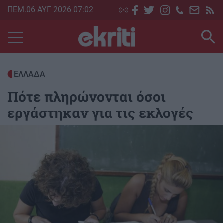
Skip
ΠΕΜ.06 ΑΥΓ 2026 07:02
to
main
content
ΕΛΛΑΔΑ
Πότε πληρώνονται όσοι
εργάστηκαν για τις εκλογές