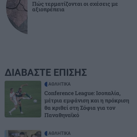
Πώς τερματίζονται οι σχέσεις με
αξιοπρέπεια
ΔΙΑΒΑΣΤΕ ΕΠΙΣΗΣ
Image
ΑΘΛΗΤΙΚΑ
Conference League: Ισοπαλία,
μέτρια εμφάνιση και η πρόκριση
θα κριθεί στη Σόφια για τον
Παναθηναϊκό
Image
ΑΘΛΗΤΙΚΑ