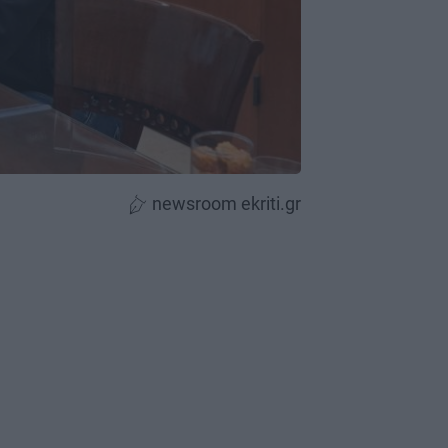
newsroom ekriti.gr