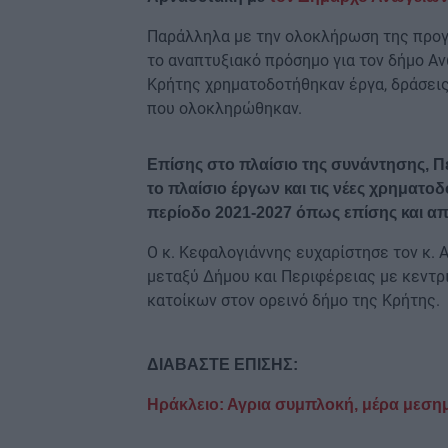
Παράλληλα με την ολοκλήρωση της προγ
το αναπτυξιακό πρόσημο για τον δήμο Α
Κρήτης χρηματοδοτήθηκαν έργα, δράσεις 
που ολοκληρώθηκαν.
Επίσης στο πλαίσιο της συνάντησης, Π
το πλαίσιο έργων και τις νέες χρηματ
περίοδο 2021-2027 όπως επίσης και απ
Ο κ. Κεφαλογιάννης ευχαρίστησε τον κ. 
μεταξύ Δήμου και Περιφέρειας με κεντρ
κατοίκων στον ορεινό δήμο της Κρήτης.
ΔΙΑΒΑΣΤΕ ΕΠΙΣΗΣ:
Ηράκλειο: Αγρια συμπλοκή, μέρα μεσημέ