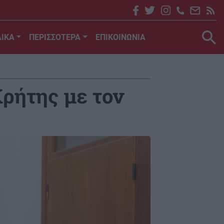
ΙΚΑ
ΠΕΡΙΣΣΟΤΕΡΑ
ΕΠΙΚΟΙΝΩΝΙΑ
ρήτης με τον