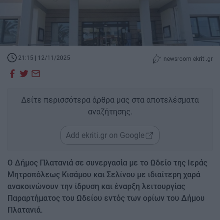
21:15 | 12/11/2025
newsroom ekriti.gr
Δείτε περισσότερα άρθρα μας στα αποτελέσματα
αναζήτησης.
Add ekriti.gr on Google
Ο Δήμος Πλατανιά σε συνεργασία με το Ωδείο της Ιεράς
Μητροπόλεως Κισάμου και Σελίνου με ιδιαίτερη χαρά
ανακοινώνουν την ίδρυση και έναρξη λειτουργίας
Παραρτήματος του Ωδείου εντός των ορίων του Δήμου
Πλατανιά.