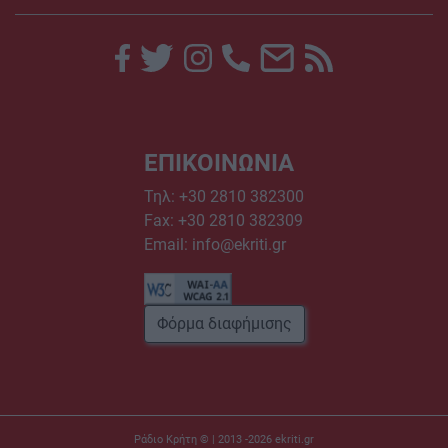
ΕΠΙΚΟΙΝΩΝΙΑ
Τηλ:
+30 2810 382300
Fax: +30 2810 382309
Email:
info@ekriti.gr
Φόρμα διαφήμισης
Ράδιο Κρήτη © | 2013 -2026
ekriti.gr