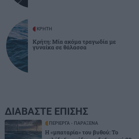
ΚΡΗΤΗ
Κρήτη: Μία ακόμα τραγωδία με
γυναίκα σε θάλασσα
ΔΙΑΒΑΣΤΕ ΕΠΙΣΗΣ
Image
ΠΕΡΙΕΡΓΑ - ΠΑΡΑΞΕΝΑ
Η «μπαταρία» του βυθού: Το