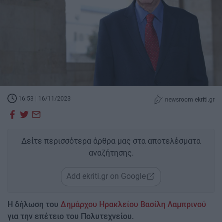
16:53 | 16/11/2023
newsroom ekriti.gr
Δείτε περισσότερα άρθρα μας στα αποτελέσματα
αναζήτησης.
Add ekriti.gr on Google
Η δήλωση του
Δημάρχου Ηρακλείου Βασίλη Λαμπρινού
για την επέτειο του Πολυτεχνείου.