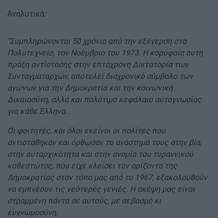
Αναλυτικά:
''Συμπληρώνονται 50 χρόνια από την εξέγερση στο
Πολυτεχνείο, τον Νοέμβριο του 1973. Η κορυφαία αυτή
πράξη αντίστασης στην επτάχρονη Δικτατορία των
Συνταγματαρχών, αποτελεί διαχρονικό σύμβολο των
αγώνων για την Δημοκρατία και την κοινωνική
Δικαιοσύνη, αλλά και πολύτιμο κεφάλαιο αυτογνωσίας
για κάθε Έλληνα.
Οι φοιτητές, και όλοι εκείνοι οι πολίτες που
αντιστάθηκαν και όρθωσαν το ανάστημά τους στην βία,
στην αυταρχικότητα και στην ανομία του τυραννικού
καθεστώτος, που είχε κλείσει τον ορίζοντα της
Δημοκρατίας στον τόπο μας από το 1967, εξακολουθούν
να εμπνέουν τις νεότερες γενιές. Η σκέψη μας είναι
στραμμένη πάντα σε αυτούς, με σεβασμό κι
ευγνωμοσύνη.