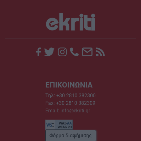
ΕΠΙΚΟΙΝΩΝΙΑ
Τηλ:
+30 2810 382300
Fax: +30 2810 382309
Email:
info@ekriti.gr
Φόρμα διαφήμισης