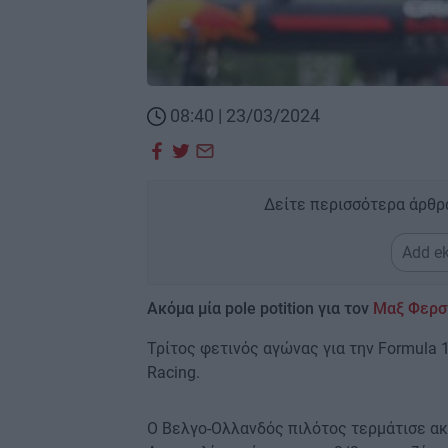
08:40 | 23/03/2024
Δείτε περισσότερα άρθρ
Add ek
Ακόμα μία pole potition για τον
Μαξ Φερ
Τρίτος φετινός αγώνας για την Formula 1
Racing.
Ο Βελγο-Ολλανδός πιλότος τερμάτισε ακό