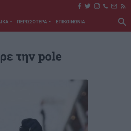
ΙΚΑ
ΠΕΡΙΣΣΟΤΕΡΑ
ΕΠΙΚΟΙΝΩΝΙΑ
ρε την pole