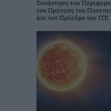
Συνάντηση του Περιφερε
τον Πρύτανη του Πανεπι
και τον Πρόεδρο του ΙΤΕ
Image