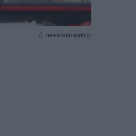
newsroom ekriti.gr