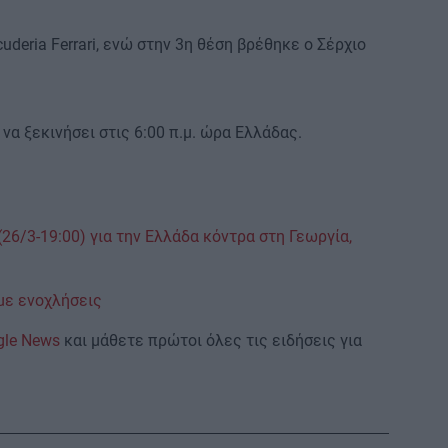
uderia Ferrari, ενώ στην 3η θέση βρέθηκε ο Σέρχιο
να ξεκινήσει στις 6:00 π.μ. ώρα Ελλάδας.
(26/3-19:00) για την Ελλάδα κόντρα στη Γεωργία,
με ενοχλήσεις
gle News
και μάθετε πρώτοι όλες τις ειδήσεις για