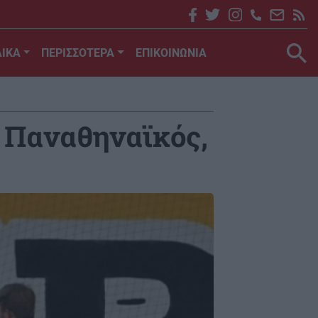
ΙΚΑ
ΠΕΡΙΣΣΟΤΕΡΑ
ΕΠΙΚΟΙΝΩΝΙΑ
ο Παναθηναϊκός,