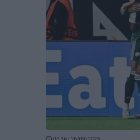
00:16 | 26/09/2025