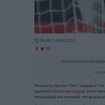
00:49 | 14/04/2023
Δείτε περισσότερα άρθρ
Add ek
Μια άνετη νίκη στο “Όλντ Τράφορντ” επί
ημιτελικά του
Europa League
, έγινε οδυ
οποία έβαλε δυο αυτογκόλ στο φινάλε κ