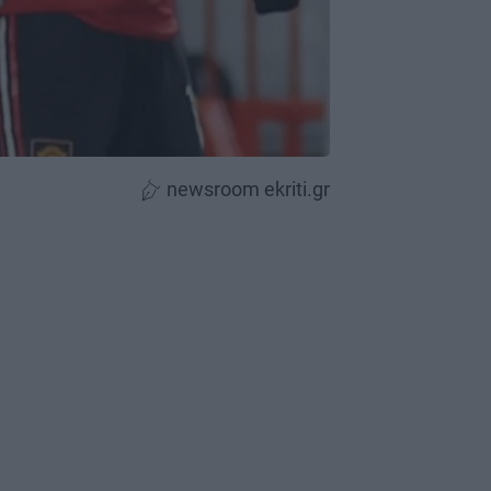
newsroom ekriti.gr