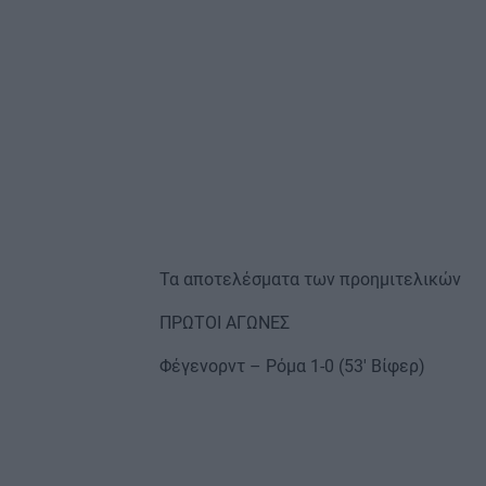
Τα αποτελέσματα των προημιτελικών
ΠΡΩΤΟΙ ΑΓΩΝΕΣ
Φέγενορντ – Ρόμα 1-0 (53′ Βίφερ)