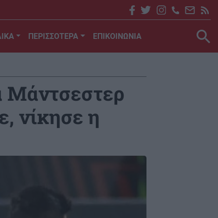
ΙΚΑ
ΠΕΡΙΣΣΟΤΕΡΑ
ΕΠΙΚΟΙΝΩΝΙΑ
ια Μάντσεστερ
ε, νίκησε η