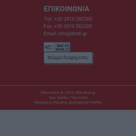
ΕΠΙΚΟΙΝΩΝΙΑ
Τηλ:
+30 2810 382300
Fax: +30 2810 382309
Email:
info@ekriti.gr
Φόρμα διαφήμισης
Ράδιο Κρήτη © | 2013 -2026
ekriti.gr
Όροι Χρήσης
|
Ταυτότητα
Designed by
Cloudevo
, developed by
Pixelthis