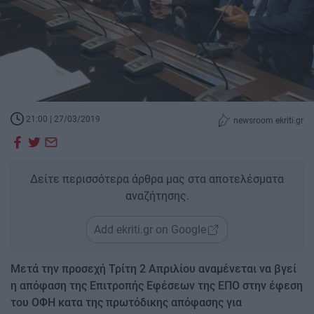
21:00 | 27/03/2019
newsroom ekriti.gr
Δείτε περισσότερα άρθρα μας στα αποτελέσματα
αναζήτησης.
Add ekriti.gr on Google
Μετά την προσεχή Τρίτη 2 Απριλίου αναμένεται να βγεί
η απόφαση της Επιτροπής Εφέσεων της ΕΠΟ στην έφεση
του ΟΦΗ κατα της πρωτόδικης απόφασης για