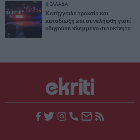
Image
ΕΛΛΑΔΑ
Κατήγγειλε τροχαίο και
καταδίωξη και συνελήφθη γιατί
οδηγούσε κλεμμένο αυτοκίνητο