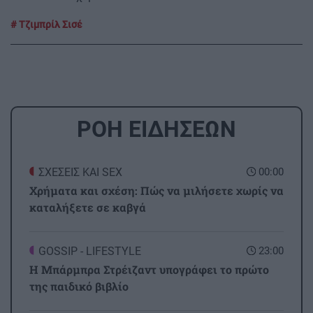
Τζιμπρίλ Σισέ
ΡΟΗ ΕΙΔΗΣΕΩΝ
ΣΧΕΣΕΙΣ ΚΑΙ SEX
00:00
Χρήματα και σχέση: Πώς να μιλήσετε χωρίς να
καταλήξετε σε καβγά
GOSSIP - LIFESTYLE
23:00
Η Μπάρμπρα Στρέιζαντ υπογράφει το πρώτο
της παιδικό βιβλίο