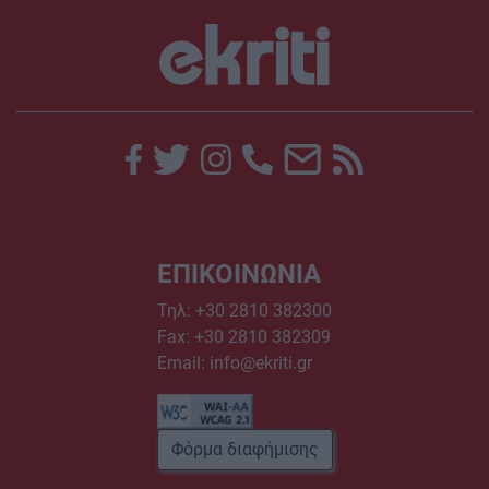
ΕΠΙΚΟΙΝΩΝΙΑ
Τηλ:
+30 2810 382300
Fax: +30 2810 382309
Email:
info@ekriti.gr
Φόρμα διαφήμισης