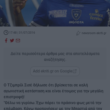
17:48 | 31/07/2016
newsroom ekriti.gr
Δείτε περισσότερα άρθρα μας στα αποτελέσματα
αναζήτησης.
Add ekriti.gr on Google
Ο Τζιμπρίλ Σισέ δήλωσε ότι βρίσκεται σε καλή
αγωνιστική κατάσταση και είναι έτοιμος για την μεγάλη
επιστροφή!
"Θέλω να γυρίσω. Έχω πάρει το πράσινο φως μετά την
επέμβαση. Κάνω προπονήσεις με την Μπαστιά από την