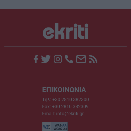
ΕΠΙΚΟΙΝΩΝΙΑ
Τηλ:
+30 2810 382300
Fax: +30 2810 382309
Email:
info@ekriti.gr