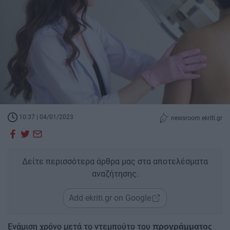
10:37 | 04/01/2023
newsroom ekriti.gr
Δείτε περισσότερα άρθρα μας στα αποτελέσματα
αναζήτησης.
Add ekriti.gr on Google
Ενάμιση χρόνο μετά το ντεμπούτο του
προγράμματος