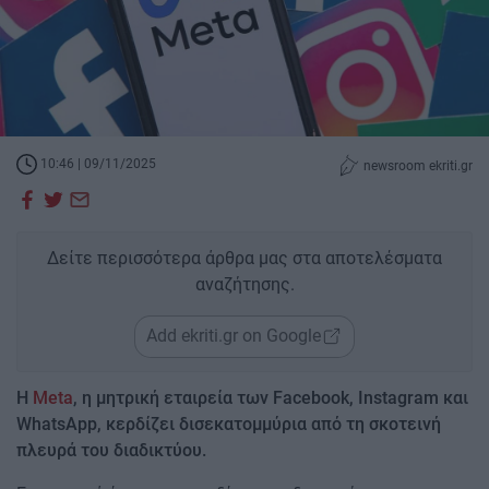
10:46 | 09/11/2025
newsroom ekriti.gr
Δείτε περισσότερα άρθρα μας στα αποτελέσματα
αναζήτησης.
Add ekriti.gr on Google
Η
Meta
, η μητρική εταιρεία των Facebook, Instagram και
WhatsApp, κερδίζει δισεκατομμύρια από τη σκοτεινή
πλευρά του διαδικτύου.