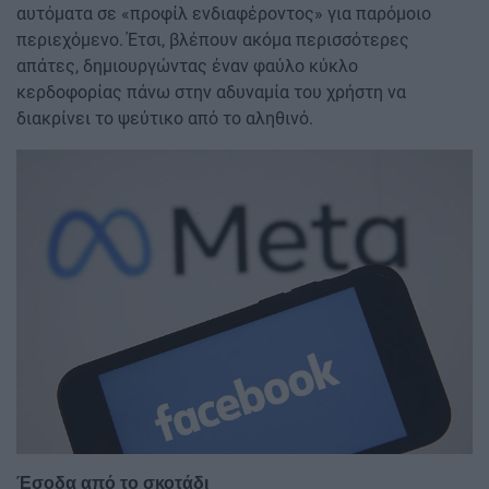
αυτόματα σε «προφίλ ενδιαφέροντος» για παρόμοιο
περιεχόμενο. Έτσι, βλέπουν ακόμα περισσότερες
απάτες, δημιουργώντας έναν φαύλο κύκλο
κερδοφορίας πάνω στην αδυναμία του χρήστη να
διακρίνει το ψεύτικο από το αληθινό.
Image
Έσοδα από το σκοτάδι