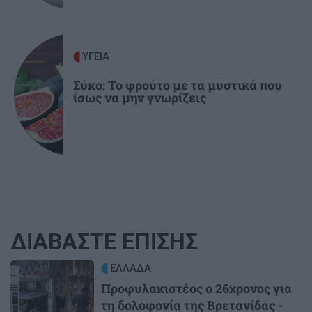
ΥΓΕΙΑ
Σύκο: Το φρούτο με τα μυστικά που
ίσως να μην γνωρίζεις
ΔΙΑΒΑΣΤΕ ΕΠΙΣΗΣ
Image
ΕΛΛΑΔΑ
Προφυλακιστέος ο 26χρονος για
τη δολοφονία της Βρετανίδας -