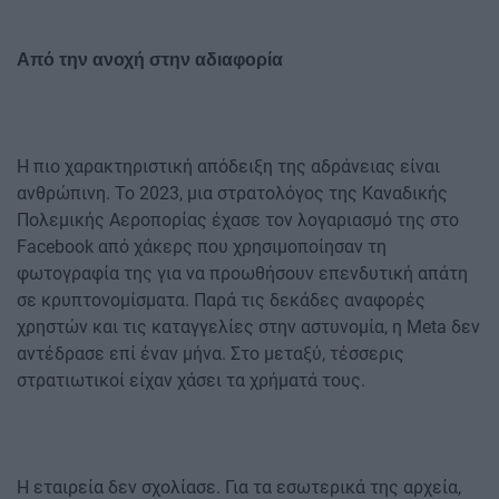
Από την ανοχή στην αδιαφορία
Η πιο χαρακτηριστική απόδειξη της αδράνειας είναι
ανθρώπινη. Το 2023, μια στρατολόγος της Καναδικής
Πολεμικής Αεροπορίας έχασε τον λογαριασμό της στο
Facebook από χάκερς που χρησιμοποίησαν τη
φωτογραφία της για να προωθήσουν επενδυτική απάτη
σε κρυπτονομίσματα. Παρά τις δεκάδες αναφορές
χρηστών και τις καταγγελίες στην αστυνομία, η Meta δεν
αντέδρασε επί έναν μήνα. Στο μεταξύ, τέσσερις
στρατιωτικοί είχαν χάσει τα χρήματά τους.
Η εταιρεία δεν σχολίασε. Για τα εσωτερικά της αρχεία,