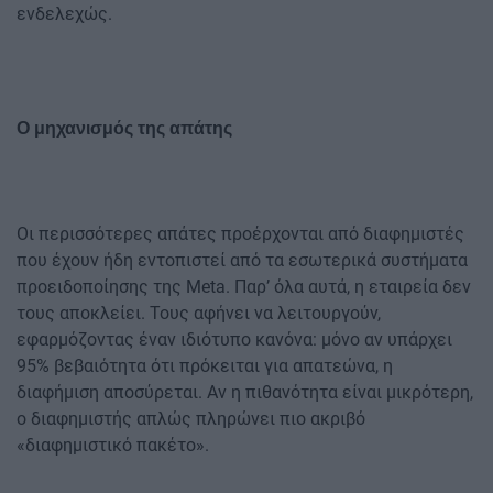
ενδελεχώς.
Ο μηχανισμός της απάτης
Οι περισσότερες απάτες προέρχονται από διαφημιστές
που έχουν ήδη εντοπιστεί από τα εσωτερικά συστήματα
προειδοποίησης της Meta. Παρ’ όλα αυτά, η εταιρεία δεν
τους αποκλείει. Τους αφήνει να λειτουργούν,
εφαρμόζοντας έναν ιδιότυπο κανόνα: μόνο αν υπάρχει
95% βεβαιότητα ότι πρόκειται για απατεώνα, η
διαφήμιση αποσύρεται. Αν η πιθανότητα είναι μικρότερη,
ο διαφημιστής απλώς πληρώνει πιο ακριβό
«διαφημιστικό πακέτο».