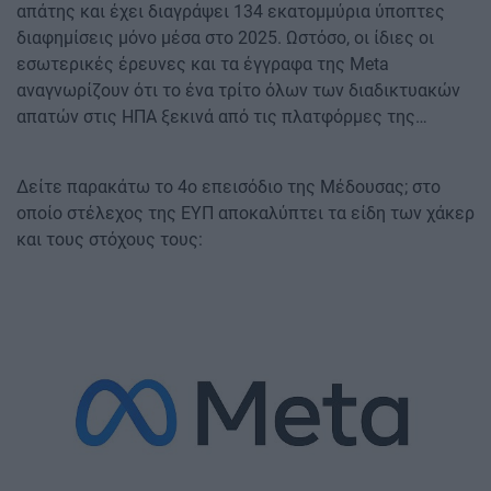
απάτης και έχει διαγράψει 134 εκατομμύρια ύποπτες
διαφημίσεις μόνο μέσα στο 2025. Ωστόσο, οι ίδιες οι
εσωτερικές έρευνες και τα έγγραφα της Meta
αναγνωρίζουν ότι το ένα τρίτο όλων των διαδικτυακών
απατών στις ΗΠΑ ξεκινά από τις πλατφόρμες της…
Δείτε παρακάτω το 4ο επεισόδιο της Μέδουσας; στο
οποίο στέλεχος της ΕΥΠ αποκαλύπτει τα είδη των χάκερ
και τους στόχους τους:
Image