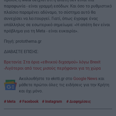
παραφωνία - είναι γραμμή εσόδων. Και όσο το ρυθμιστικό
πλαίσιο παραμένει αδύναμο, το σύστημα αυτό θα
συνεχίσει να λειτουργεί. Γιατί, όπως έγραψε ένας
υπάλληλος σε εσωτερικό σημείωμα: «Η απάτη δεν είναι
πρόβλημα για τη Meta - είναι ευκαιρία».
Πηγή: protothema.gr
ΔΙΑΒΑΣΤΕ ΕΠΙΣΗΣ:
Βρετανία: Στα όρια «εθνικού διχασμού» λόγω Brexit
-Λιγότεροι από τους μισούς περήφανοι για τη χώρα
Ακολουθήστε το ekriti.gr στο
Google News
και
μάθετε πρώτοι όλες τις ειδήσεις για την Κρήτη
και όχι μόνο.
Meta
Facebook
Instagram
Διαφημίσεις