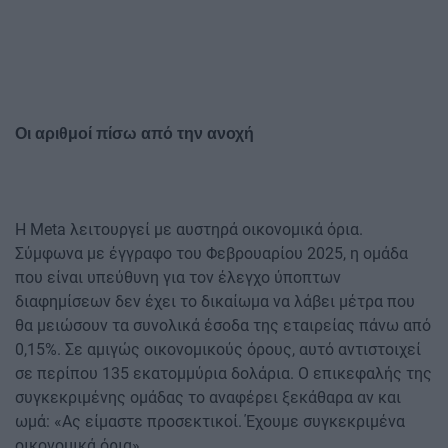
Οι αριθμοί πίσω από την ανοχή
Η Meta λειτουργεί με αυστηρά οικονομικά όρια.
Σύμφωνα με έγγραφο του Φεβρουαρίου 2025, η ομάδα
που είναι υπεύθυνη για τον έλεγχο ύποπτων
διαφημίσεων δεν έχει το δικαίωμα να λάβει μέτρα που
θα μειώσουν τα συνολικά έσοδα της εταιρείας πάνω από
0,15%. Σε αμιγώς οικονομικούς όρους, αυτό αντιστοιχεί
σε περίπου 135 εκατομμύρια δολάρια. Ο επικεφαλής της
συγκεκριμένης ομάδας το αναφέρει ξεκάθαρα αν και
ωμά: «Ας είμαστε προσεκτικοί. Έχουμε συγκεκριμένα
οικονομικά όρια».