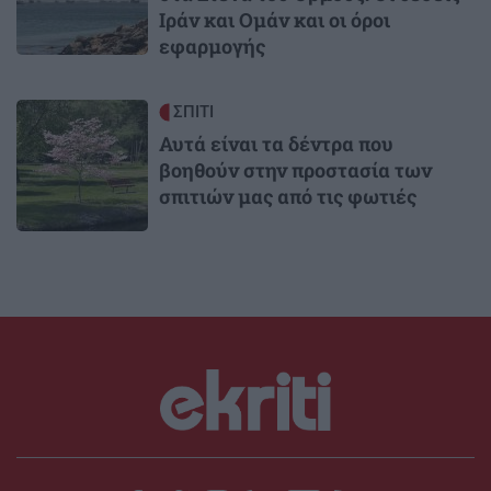
Ιράν και Ομάν και οι όροι
εφαρμογής
Image
ΣΠΙΤΙ
Αυτά είναι τα δέντρα που
βοηθούν στην προστασία των
σπιτιών μας από τις φωτιές