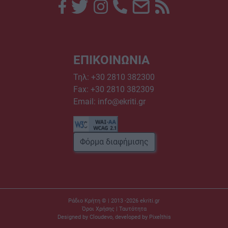
ΕΠΙΚΟΙΝΩΝΙΑ
Τηλ:
+30 2810 382300
Fax: +30 2810 382309
Email:
info@ekriti.gr
Φόρμα διαφήμισης
Ράδιο Κρήτη © | 2013 -2026
ekriti.gr
Όροι Χρήσης
|
Ταυτότητα
Designed by
Cloudevo
, developed by
Pixelthis