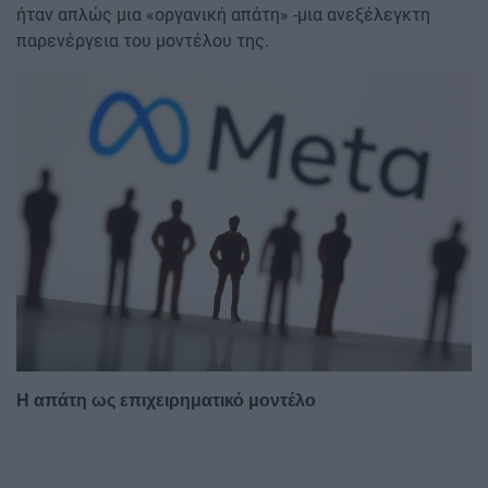
ήταν απλώς μια «οργανική απάτη» -μια ανεξέλεγκτη
παρενέργεια του μοντέλου της.
Image
Η απάτη ως επιχειρηματικό μοντέλο