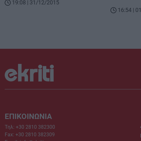
19:08 | 31/12/2015
16:54 | 
ΕΠΙΚΟΙΝΩΝΙΑ
Τηλ:
+30 2810 382300
Fax: +30 2810 382309