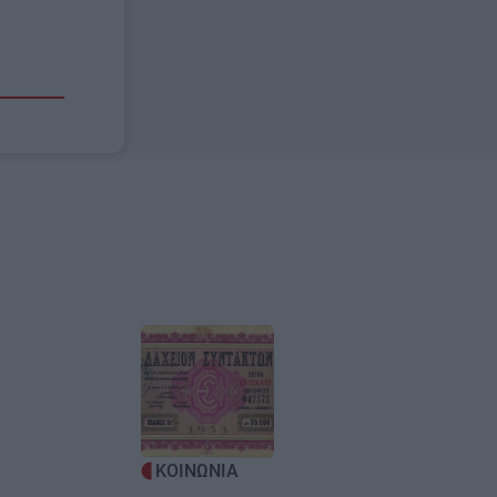
Image
ΚΟΙΝΩΝΙΑ