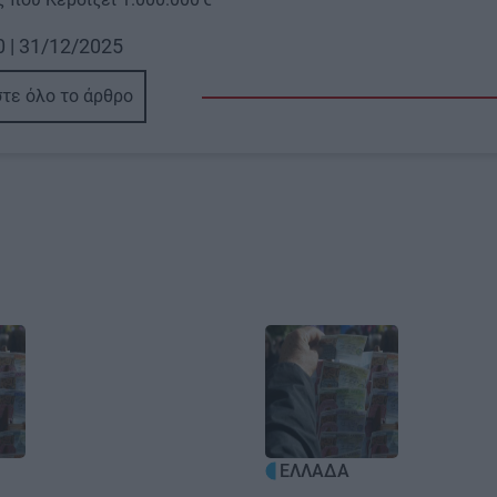
0 | 31/12/2025
τε όλο το άρθρο
Image
ΕΛΛΑΔΑ