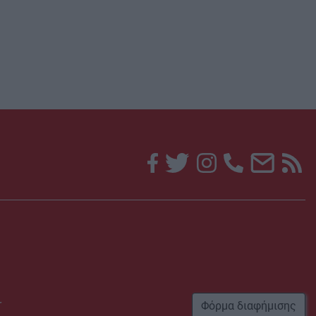
r
Φόρμα διαφήμισης