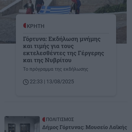
ΚΡΗΤΗ
Γόρτυνα: Εκδήλωση μνήμης
και τιμής για τους
εκτελεσθέντες της Γέργερης
και της Νυβρίτου
Το πρόγραμμα της εκδήλωσης
22:33 | 13/08/2025
Image
ΠΟΛΙΤΙΣΜΟΣ
Δήμος Γόρτυνας: Μουσείο Λαϊκής