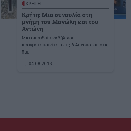
ΚΡΗΤΗ
Κρήτη: Μια συναυλία στη
μνήμη του Μανώλη και του
Αντώνη
Μια σπουδαία εκδήλωση
πραγματοποιείται στις 6 Αυγούστου στις
8μμ
04-08-2018