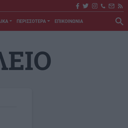
ΙΚΑ
ΠΕΡΙΣΣΟΤΕΡΑ
ΕΠΙΚΟΙΝΩΝΙΑ
ΛΕΙΟ