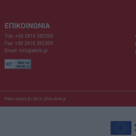
ΕΠΙΚΟΙΝΩΝΙΑ
Τηλ:
+30 2810 382300
Fax: +30 2810 382309
Email:
info@ekriti.gr
Ράδιο Κρήτη © | 2013 -2026
ekriti.gr