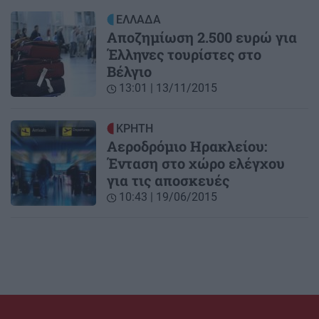
ΕΛΛΑΔΑ
Αποζημίωση 2.500 ευρώ για
Έλληνες τουρίστες στο
Βέλγιο
13:01 | 13/11/2015
ΚΡΗΤΗ
Αεροδρόμιο Ηρακλείου:
Ένταση στο χώρο ελέγχου
για τις αποσκευές
10:43 | 19/06/2015