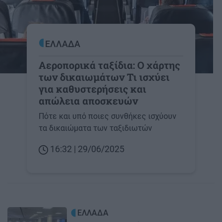
ΕΛΛΑΔΑ
Αεροπορικά ταξίδια: Ο χάρτης
των δικαιωμάτων Τι ισχύει
για καθυστερήσεις και
απώλεια αποσκευών
Πότε και υπό ποιες συνθήκες ισχύουν
τα δικαιώματα των ταξιδιωτών
16:32 | 29/06/2025
Image
ΕΛΛΑΔΑ