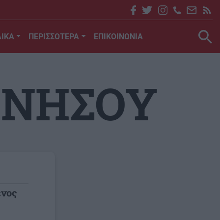
ΙΚΑ
ΠΕΡΙΣΣΟΤΕΡΑ
ΕΠΙΚΟΙΝΩΝΙΑ
ΟΝΗΣΟΥ
ένος