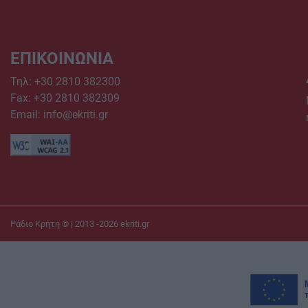
ΕΠΙΚΟΙΝΩΝΙΑ
Τηλ:
+30 2810 382300
Fax: +30 2810 382309
Email:
info@ekriti.gr
Ράδιο Κρήτη © | 2013 -2026
ekriti.gr