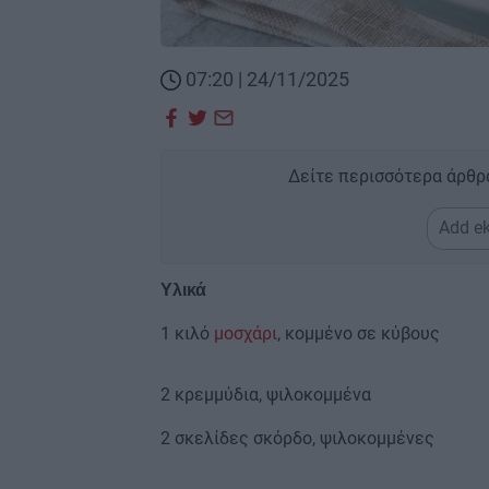
07:20 | 24/11/2025
Δείτε περισσότερα άρθρ
Add ek
Υλικά
1 κιλό
μοσχάρι
, κομμένο σε κύβους
2 κρεμμύδια, ψιλοκομμένα
2 σκελίδες σκόρδο, ψιλοκομμένες