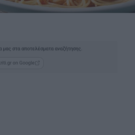
α μας στα αποτελέσματα αναζήτησης.
riti.gr on Google