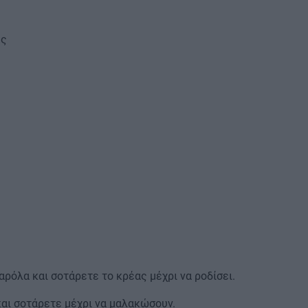
ες
ρόλα και σοτάρετε το κρέας μέχρι να ροδίσει.
και σοτάρετε μέχρι να μαλακώσουν.