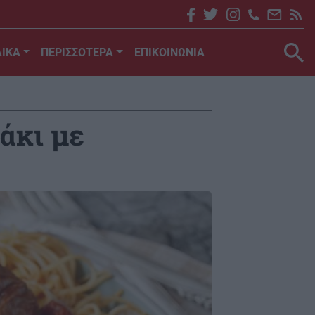
ΙΚΑ
ΠΕΡΙΣΣΟΤΕΡΑ
ΕΠΙΚΟΙΝΩΝΙΑ
άκι με