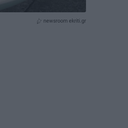
newsroom ekriti.gr