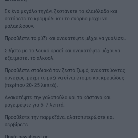
Σε ένα μεγάλο τηγάνι ζεστάνετε το ελαιόλαδο και
σοτάρετε το κρεμμύδι και το σκόρδο μέχρι να
μαλακώσουν.
Προσθέστε το ρύζι και ανακατέψτε μέχρι να γυαλίσει.
Σβήστε με το λευκό κρασί και ανακατέψτε μέχρι να
εξατμιστεί το αλκοόλ.
Προσθέστε σταδιακά τον ζεστό ζωμό, ανακατεύοντας
συνεχώς, μέχρι το ρύζι να είναι έτοιμο και κρεμώδες
(περίπου 20- 25 λεπτά).
Ανακατέψτε την γαλοπούλα και τα κάστανα και
μαγειρέψτε για 5- 7 λεπτά.
Προσθέστε την παρμεζάνα, αλατοπιπερώστε και
σερβίρετε.
Πηγή: newsbeast.gr