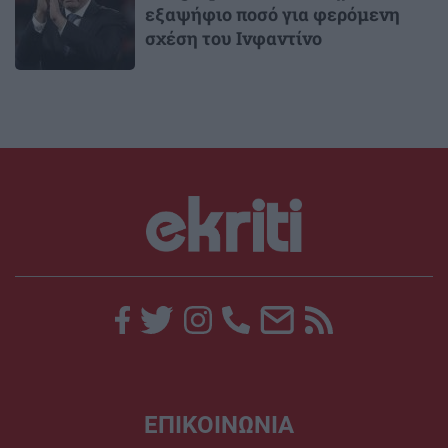
εξαψήφιο ποσό για φερόμενη
σχέση του Ινφαντίνο
ΕΠΙΚΟΙΝΩΝΙΑ