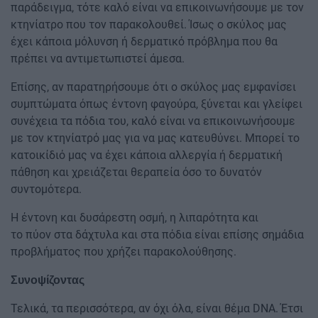
παράδειγμα, τότε καλό είναι να επικοινωνήσουμε με τον
κτηνίατρο που τον παρακολουθεί. Ίσως ο σκύλος μας
έχει κάποια μόλυνση ή δερματικό πρόβλημα που θα
πρέπει να αντιμετωπιστεί άμεσα.
Επίσης, αν παρατηρήσουμε ότι ο σκύλος μας εμφανίσει
συμπτώματα όπως έντονη φαγούρα, ξύνεται και γλείφει
συνέχεια τα πόδια του, καλό είναι να επικοινωνήσουμε
με τον κτηνίατρό μας για να μας κατευθύνει. Μπορεί το
κατοικίδιό μας να έχει κάποια αλλεργία ή δερματική
πάθηση και χρειάζεται θεραπεία όσο το δυνατόν
συντομότερα.
Η έντονη και δυσάρεστη οσμή, η λιπαρότητα και
το πύον στα δάχτυλα και στα πόδια είναι επίσης σημάδια
προβλήματος που χρήζει παρακολούθησης.
Συνοψίζοντας
Τελικά, τα περισσότερα, αν όχι όλα, είναι θέμα DNA. Έτσι