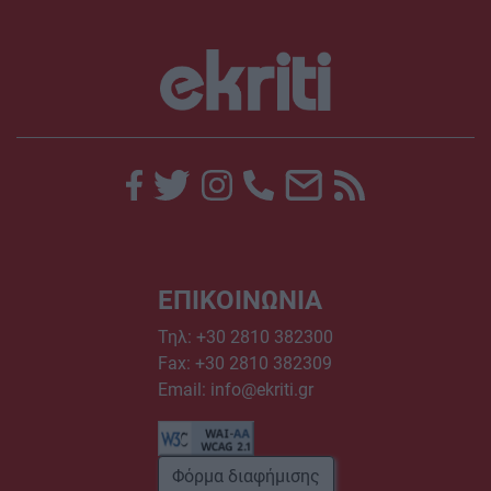
ΕΠΙΚΟΙΝΩΝΙΑ
Τηλ:
+30 2810 382300
Fax: +30 2810 382309
Email:
info@ekriti.gr
Φόρμα διαφήμισης