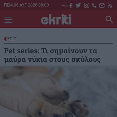
Skip
ΠΕΜ.06 ΑΥΓ 2026 08:00
to
main
content
ΣΠΙΤΙ
Pet series: Τι σημαίνουν τα
μαύρα νύχια στους σκύλους