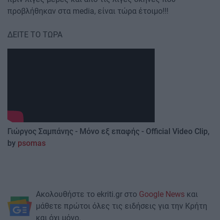
προβλήθηκαν στα media, είναι τώρα έτοιμο!!!
ΔΕΙΤΕ ΤΟ ΤΩΡΑ
Γιώργος
Σαμπάνης
-
Μόνο
εξ
επαφής
- Official Video Clip,
by
psomas
Ακολουθήστε το ekriti.gr στο
Google News
και
μάθετε πρώτοι όλες τις ειδήσεις για την Κρήτη
και όχι μόνο.