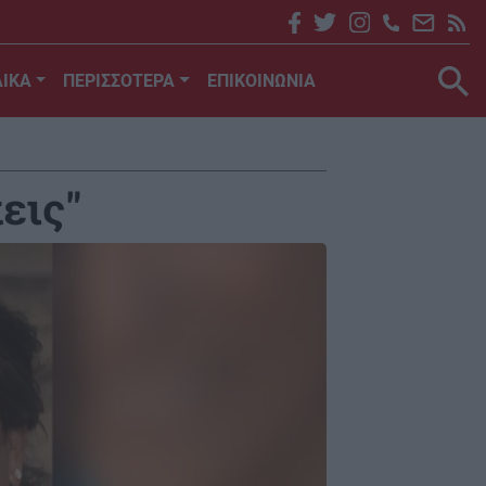
ΙΚΑ
ΠΕΡΙΣΣΟΤΕΡΑ
ΕΠΙΚΟΙΝΩΝΙΑ
εις"