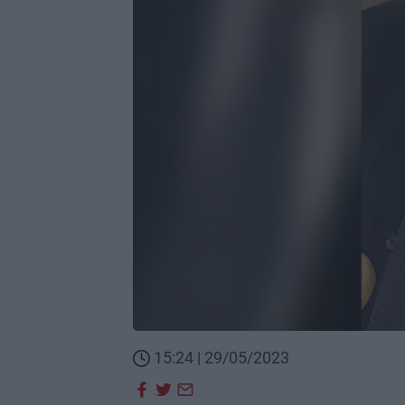
15:24 | 29/05/2023