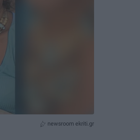
newsroom ekriti.gr