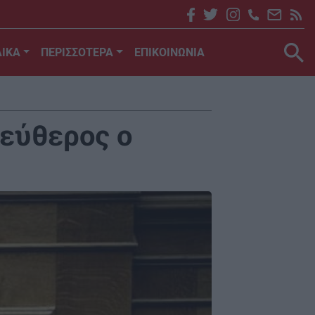
ΙΚΑ
ΠΕΡΙΣΣΟΤΕΡΑ
ΕΠΙΚΟΙΝΩΝΙΑ
εύθερος ο