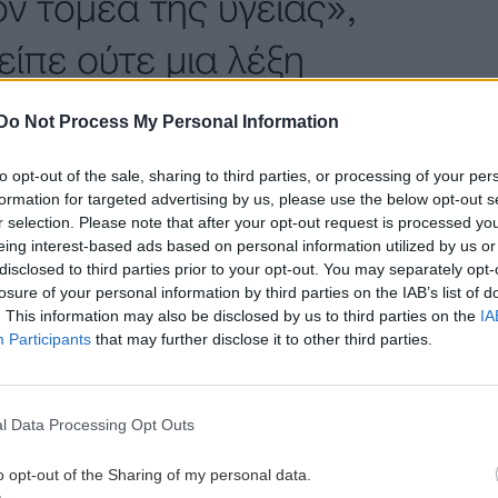
Do Not Process My Personal Information
to opt-out of the sale, sharing to third parties, or processing of your per
formation for targeted advertising by us, please use the below opt-out s
r selection. Please note that after your opt-out request is processed y
eing interest-based ads based on personal information utilized by us or
disclosed to third parties prior to your opt-out. You may separately opt-
losure of your personal information by third parties on the IAB’s list of
. This information may also be disclosed by us to third parties on the
IA
Participants
that may further disclose it to other third parties.
l Data Processing Opt Outs
o opt-out of the Sharing of my personal data.