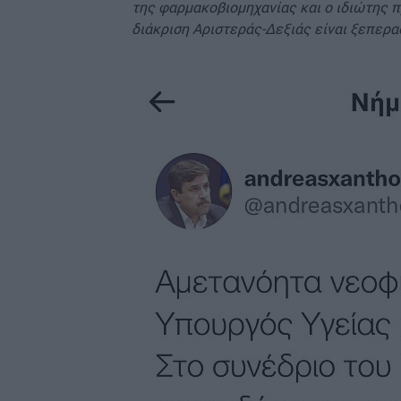
της φαρμακοβιομηχανίας και ο ιδιώτης π
διάκριση Αριστεράς-Δεξιάς είναι ξεπερ
Image