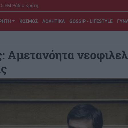
.5 FM Ράδιο Κρήτη
ΡΗΤΗ
ΚΟΣΜΟΣ
ΑΘΛΗΤΙΚΑ
GOSSIP - LIFESTYLE
ΓΥΝΑ
: Αμετανόητα νεοφιλελ
ας