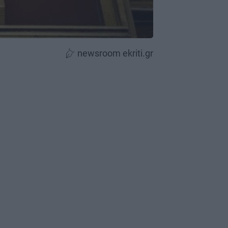
newsroom ekriti.gr