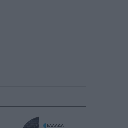
ΕΛΛΑΔΑ