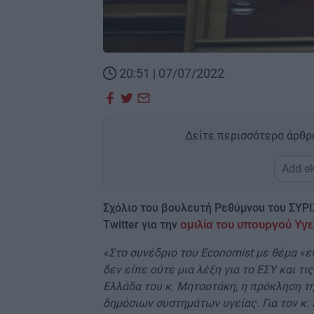
20:51 | 07/07/2022
Δείτε περισσότερα άρθρ
Add ek
Σχόλιο του βουλευτή Ρεθύμνου του ΣΥΡΙ
Twitter για την
ομιλία του υπουργού Υγ
«Στο συνέδριο του Economist με θέμα «ε
δεν είπε ούτε μια λέξη για το ΕΣΥ και τι
Ελλάδα του κ. Μητσοτάκη, η πρόκληση τη
δημόσιων συστημάτων υγείας. Για τον κ.