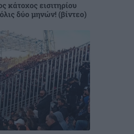
ς κάτοχος εισιτηρίου
όλις δύο μηνών! (βίντεο)