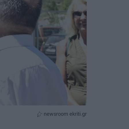
newsroom ekriti.gr