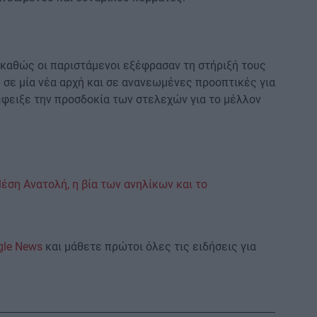
 καθώς οι παριστάμενοι εξέφρασαν τη στήριξή τους
 σε μία νέα αρχή και σε ανανεωμένες προοπτικές για
εφειξε την προσδοκία των στελεχών για το μέλλον
ση Ανατολή, η βία των ανηλίκων και το
gle News
και μάθετε πρώτοι όλες τις ειδήσεις για