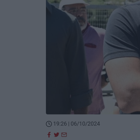
19:26 | 06/10/2024