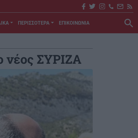
ΙΚΑ
ΠΕΡΙΣΣΟΤΕΡΑ
ΕΠΙΚΟΙΝΩΝΙΑ
ο νέος ΣΥΡΙΖΑ