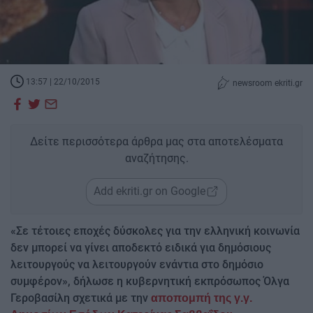
13:57 | 22/10/2015
newsroom ekriti.gr
Δείτε περισσότερα άρθρα μας στα αποτελέσματα
αναζήτησης.
Add ekriti.gr on Google
«Σε τέτοιες εποχές δύσκολες για την ελληνική κοινωνία
δεν μπορεί να γίνει αποδεκτό ειδικά για δημόσιους
λειτουργούς να λειτουργούν ενάντια στο δημόσιο
συμφέρον», δήλωσε η κυβερνητική εκπρόσωπος Όλγα
Γεροβασίλη σχετικά με την
αποπομπή της γ.γ.