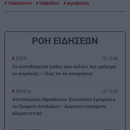
Τσακαλώτος
Σαββαΐδου
γεροβασίλη
ΡΟΗ ΕΙΔΗΣΕΩΝ
ΣΠΙΤΙ
13:40
Το συνηθισμένο λάθος που χαλάει πιο γρήγορα
το καρπούζι – Πώς να το αποφύγετε
ΚΡΗΤΗ
13:33
Αστυνομικοί Ηρακλείου: Ενισχύουν έμπρακτα
το Γραφείο Ανηλίκων - Δώρισαν σύγχρονο
κλιματιστικό