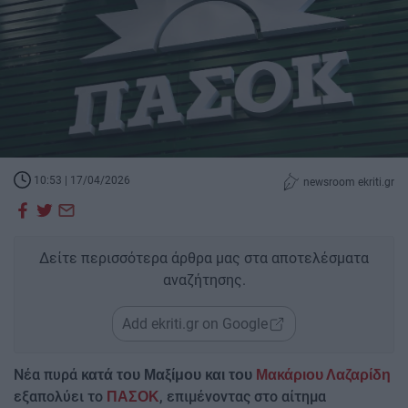
10:53 | 17/04/2026
newsroom ekriti.gr
Δείτε περισσότερα άρθρα μας στα αποτελέσματα
αναζήτησης.
Add ekriti.gr on Google
Νέα πυρά
κατά του Μαξίμου και του
Μακάριου Λαζαρίδη
εξαπολύει το
, επιμένοντας στο αίτημα
ΠΑΣΟΚ