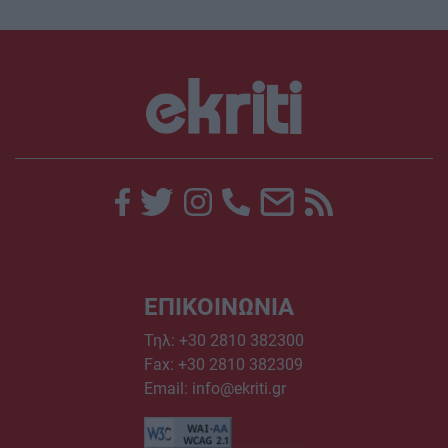
ΕΠΙΚΟΙΝΩΝΙΑ
Τηλ:
+30 2810 382300
Fax: +30 2810 382309
Email:
info@ekriti.gr