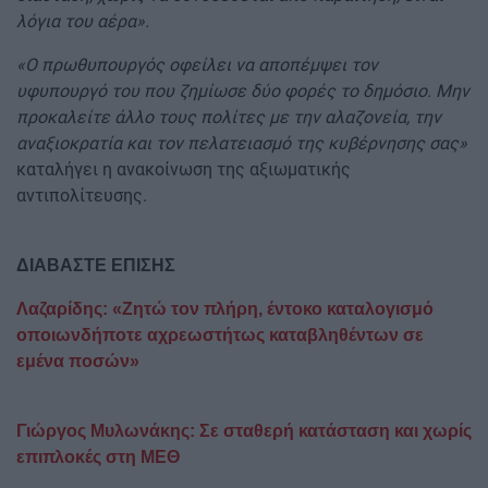
λόγια του αέρα».
«Ο πρωθυπουργός οφείλει να αποπέμψει τον
υφυπουργό του που ζημίωσε δύο φορές το δημόσιο. Μην
προκαλείτε άλλο τους πολίτες με την αλαζονεία, την
αναξιοκρατία και τον πελατειασμό της κυβέρνησης σας»
καταλήγει η ανακοίνωση της αξιωματικής
αντιπολίτευσης.
ΔΙΑΒΑΣΤΕ ΕΠΙΣΗΣ
Λαζαρίδης: «Ζητώ τον πλήρη, έντοκο καταλογισμό
οποιωνδήποτε αχρεωστήτως καταβληθέντων σε
εμένα ποσών»
Γιώργος Μυλωνάκης: Σε σταθερή κατάσταση και χωρίς
επιπλοκές στη ΜΕΘ