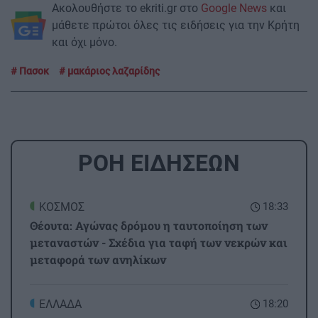
Ακολουθήστε το ekriti.gr στο
Google News
και
μάθετε πρώτοι όλες τις ειδήσεις για την Κρήτη
και όχι μόνο.
Πασοκ
μακάριος λαζαρίδης
ΡΟΗ ΕΙΔΗΣΕΩΝ
ΚΟΣΜΟΣ
18:33
Θέουτα: Αγώνας δρόμου η ταυτοποίηση των
μεταναστών - Σχέδια για ταφή των νεκρών και
μεταφορά των ανηλίκων
ΕΛΛΑΔΑ
18:20