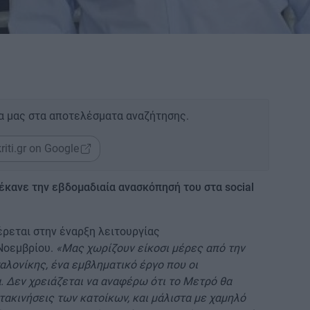
α μας στα αποτελέσματα αναζήτησης.
riti.gr on Google
έκανε την εβδομαδιαία ανασκόπησή του στα social
ρεται στην έναρξη λειτουργίας
Νοεμβρίου.
«Μας χωρίζουν είκοσι μέρες από την
αλονίκης, ένα εμβληματικό έργο που οι
. Δεν χρειάζεται να αναφέρω ότι το Μετρό θα
τακινήσεις των κατοίκων, και μάλιστα με χαμηλό