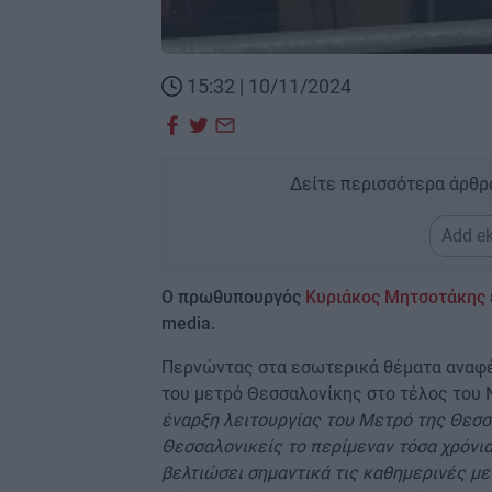
15:32 | 10/11/2024
Δείτε περισσότερα άρθρ
Add ek
Ο πρωθυπουργός
Κυριάκος Μητσοτάκης
media.
Περνώντας στα εσωτερικά θέματα αναφέ
του μετρό Θεσσαλονίκης στο τέλος του 
έναρξη λειτουργίας του Μετρό της Θεσσ
Θεσσαλονικείς το περίμεναν τόσα χρόνια
βελτιώσει σημαντικά τις καθημερινές με