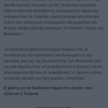
οριοθετημένες περιοχές εκτός τουρκικών χωρικών
υδάτων συνιστά απαράδεκτη, μονομερή και παράνομη
ενέργεια που δεν παράγει κανένα έννομο αποτέλεσμα
έναντι των ελληνικών κυριαρχικών δικαιωμάτων και
δείχνει πλήρη έλλειψη σεβασμού στο διεθνές δίκαιο της
θάλασσας».
«Η ελληνική κυβέρνηση ενεργεί διαρκώς και με
συνέπεια για την προστασία των δικαιωμάτων της
πατρίδας μας και της βιωσιμότητας των θαλασσών μας
και υπενθυμίζει πως αντανακλαστικές ενέργειες κενές
περιεχομένου θέτουν σε διακύβευση τις σχέσεις καλής
γειτονίας μεταξύ των δύο χωρών», καταλήγει.
Ο χάρτης με τα θαλάσσια πάρκα στο Αιγαίο, που
εξέδωσε η Τουρκία