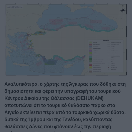
Image
Αναλυτικότερα, ο χάρτης της Άγκυρας που δόθηκε στη
δημοσιότητα και φέρει την υπογραφή του τουρκικού
Κέντρου Δικαίου της Θάλασσας (DEHUKAM)
αποτυπώνει ότι το τουρκικό θαλάσσιο πάρκο στο
Αιγαίο εκτείνεται πέρα από τα τουρκικά χωρικά ύδατα,
δυτικά της Ίμβρου και της Τενέδου, καλύπτοντας
θαλάσσιες ζώνες που φτάνουν έως την περιοχή